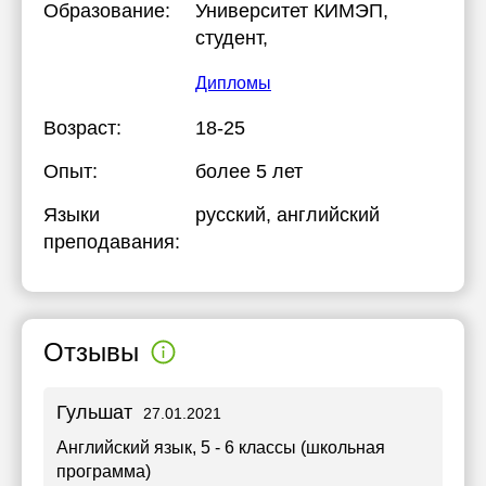
Образование:
Университет КИМЭП
,
студент,
Дипломы
Возраст:
18-25
Опыт:
более 5 лет
Языки
русский
, английский
преподавания:
Отзывы
Гульшат
27.01.2021
Английский язык
, 5 - 6 классы (школьная
программа)