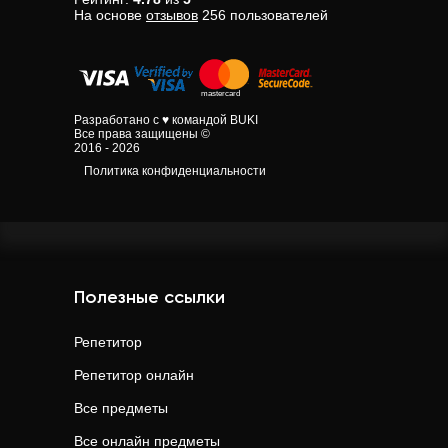
На основе
отзывов
256
пользователей
Разработано с ♥ командой BUKI
Все права защищены ©
2016 - 2026
Политика конфиденциальности
Полезные ссылки
Репетитор
Репетитор онлайн
Все предметы
Все онлайн предметы