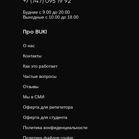
+7 (747) 095 19 92
Будние с 9.00 до 20.00
Выходные с 10.00 до 18.00
Про BUKI
О нас
Контакты
Как это работает
Частые вопросы
Отзывы
Мы в СМИ
Оферта для репетитора
Оферта для студента
Политика конфиденциальности
Политика файлов cookie