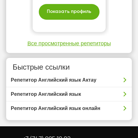
Показать профиль
Все просмотренные репетиторы
Быстрые ссылки
Репетитор Английский язык Актау
Репетитор Английский язык
Репетитор Английский язык онлайн