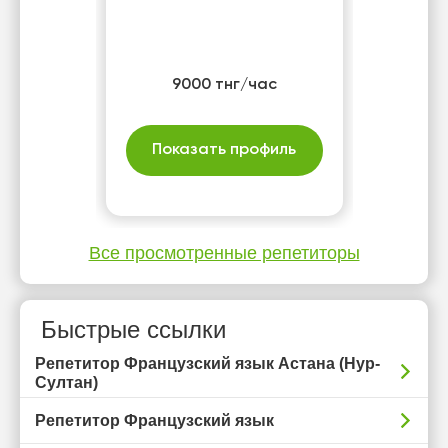
9000 тнг/час
Показать профиль
Все просмотренные репетиторы
Быстрые ссылки
Репетитор Французский язык Астана (Нур-
Султан)
Репетитор Французский язык