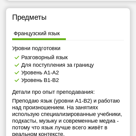
Предметы
Французский язык
Уровни подготовки
Разговорный язык
Для поступления за границу
Уровень А1-А2
Уровень B1-B2
Детали про опыт преподавания:
Преподаю язык (уровни A1-B2) и работаю
над произношением. На занятиях
использую специализированные учебники,
подкасты, музыку и современные медиа -
потому что язык лучше всего живёт в
реальном контексте.