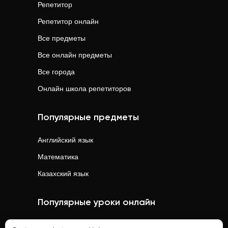
Репетитор
Репетитор онлайн
Все предметы
Все онлайн предметы
Все города
Онлайн школа репетиторов
Популярные предметы
Английский язык
Математика
Казахский язык
Популярные уроки онлайн
Математика
онлайн