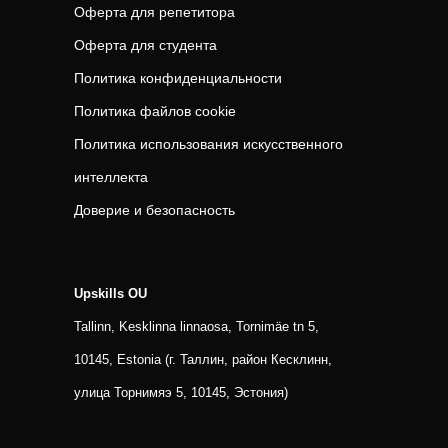
Оферта для репетитора
Оферта для студента
Политика конфиденциальности
Политика файлов cookie
Политика использования искусственного
интеллекта
Доверие и безопасность
Upskills OU
Tallinn, Kesklinna linnaosa, Tornimäe tn 5,
10145, Estonia (г. Таллин, район Кесклинн,
улица Торнимяэ 5, 10145, Эстония)