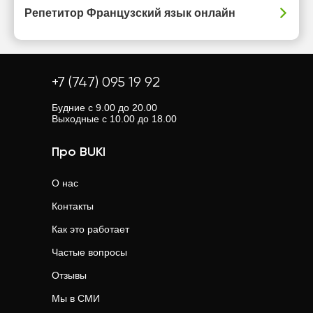
Репетитор Французский язык онлайн
+7 (747) 095 19 92
Будние с 9.00 до 20.00
Выходные с 10.00 до 18.00
Про BUKI
О нас
Контакты
Как это работает
Частые вопросы
Отзывы
Мы в СМИ