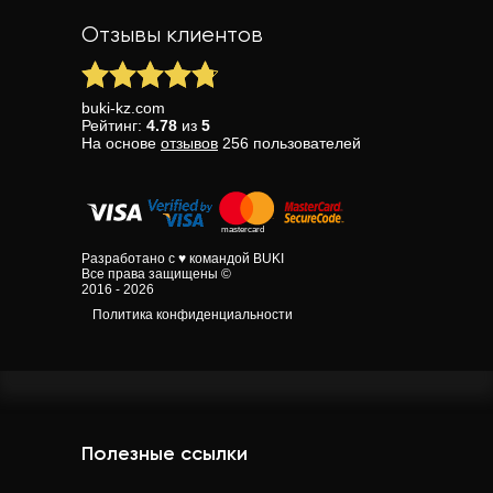
Отзывы клиентов
buki-kz.com
Рейтинг:
4.78
из
5
На основе
отзывов
256
пользователей
Разработано с ♥ командой BUKI
Все права защищены ©
2016 - 2026
Политика конфиденциальности
Полезные ссылки