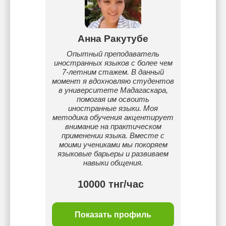
Анна Ракутубе
Опытный преподаватель
иностранных языков с более чем
7-летним стажем. В данный
момент я вдохновляю студентов
в университете Мадагаскара,
помогая им освоить
иностранные языки. Моя
методика обучения акцентирует
внимание на практическом
применении языка. Вместе с
моими учениками мы покоряем
языковые барьеры и развиваем
навыки общения.
10000 тнг/час
Показать профиль