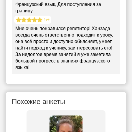
Французский язык
, Для поступления за
границу
5+
Мне очень понравился репетитор! Ханзада
всегда очень ответственно подходит к уроку,
она всё просто и доступно объясняет, умеет
найти подход к ученику, заинтересовать его!
За недолгое время занятий я уже заметила
большой прогресс в знаниях французского
языка!
Похожие анкеты