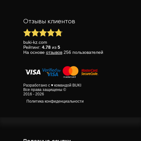
Отзывы клиентов
buki-kz.com
Рейтинг:
4.78
из
5
На основе
отзывов
256
пользователей
Разработано с ♥ командой BUKI
Все права защищены ©
2016 - 2026
Политика конфиденциальности