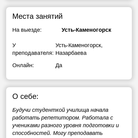
Места занятий
На выезде:
Усть-Каменогорск
У
Усть-Каменогорск,
преподавателя:
Назарбаева
Онлайн:
Да
О себе:
Будучи студенткой училища начала
работать репетитором. Работала с
учениками разного уровня подготовки и
способностей. Могу преподавать