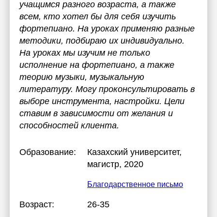
учащимся разного возраста, а также
всем, кто хотел бы для себя изучить
фортепиано. На уроках применяю разные
методики, подбираю их индивидуально.
На уроках мы изучим не только
исполнение на фортепиано, а также
теорию музыки, музыкальную
литературу. Могу проконсультировать в
выборе инструмента, настройки. Цели
ставим в зависимости от желания и
способностей клиента.
Образование:
Казахский университет
,
магистр, 2020
Благодарственное письмо
Возраст:
26-35