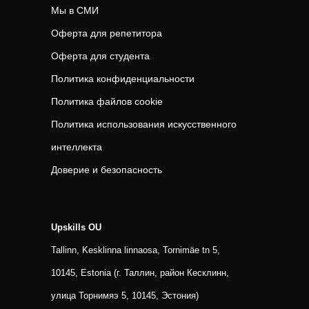
Мы в СМИ
Оферта для репетитора
Оферта для студента
Политика конфиденциальности
Политика файлов cookie
Политика использования искусственного
интеллекта
Доверие и безопасность
Upskills OU
Tallinn, Kesklinna linnaosa, Tornimäe tn 5,
10145, Estonia (г. Таллин, район Кесклинн,
улица Торнимяэ 5, 10145, Эстония)