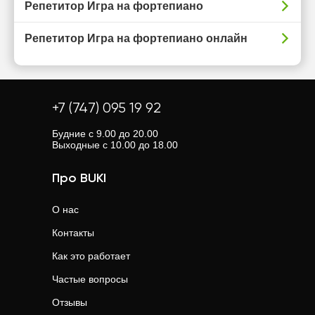
Репетитор Игра на фортепиано
Репетитор Игра на фортепиано онлайн
+7 (747) 095 19 92
Будние с 9.00 до 20.00
Выходные с 10.00 до 18.00
Про BUKI
О нас
Контакты
Как это работает
Частые вопросы
Отзывы