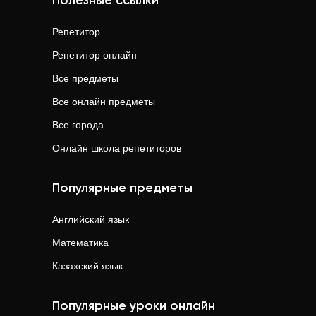
Полезные ссылки
Репетитор
Репетитор онлайн
Все предметы
Все онлайн предметы
Все города
Онлайн школа репетиторов
Популярные предметы
Английский язык
Математика
Казахский язык
Популярные уроки онлайн