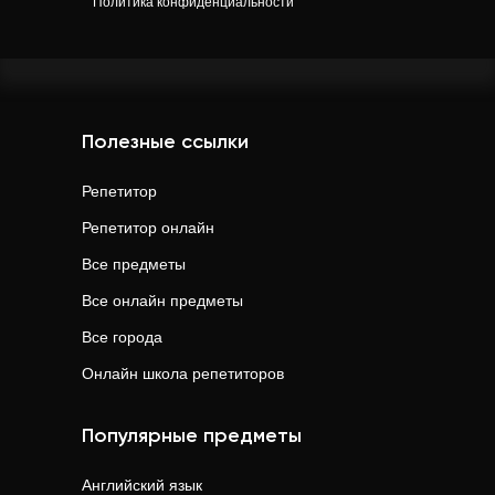
Политика конфиденциальности
Полезные ссылки
Репетитор
Репетитор онлайн
Все предметы
Все онлайн предметы
Все города
Онлайн школа репетиторов
Популярные предметы
Английский язык