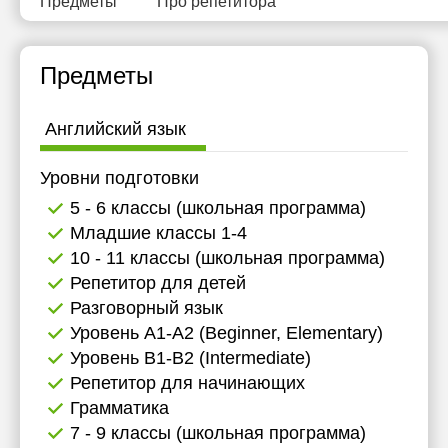
Предметы
Про репетитора
Предметы
Английский язык
Уровни подготовки
5 - 6 классы (школьная программа)
Младшие классы 1-4
10 - 11 классы (школьная программа)
Репетитор для детей
Разговорный язык
Уровень А1-А2 (Beginner, Elementary)
Уровень B1-B2 (Intermediate)
Репетитор для начинающих
Грамматика
7 - 9 классы (школьная программа)