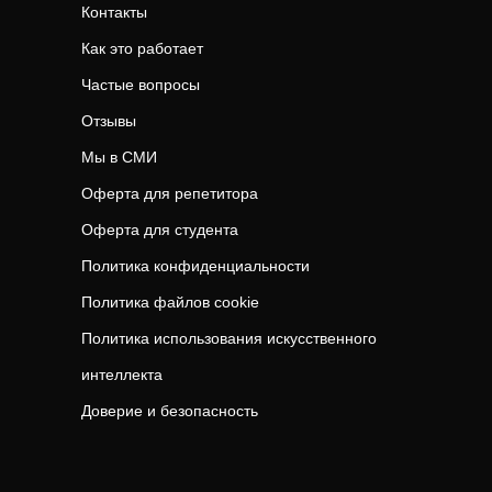
Контакты
Как это работает
Частые вопросы
Отзывы
Мы в СМИ
Оферта для репетитора
Оферта для студента
Политика конфиденциальности
Политика файлов cookie
Политика использования искусственного
интеллекта
Доверие и безопасность