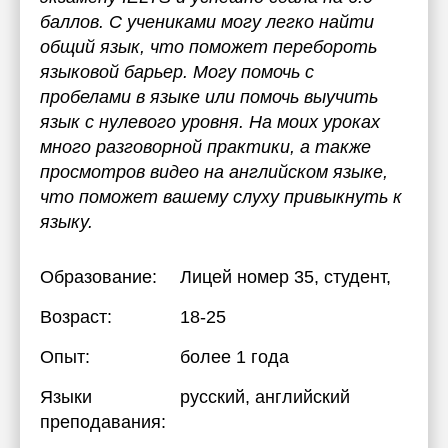
баллов. С учениками могу легко найти
общий язык, что поможет перебороть
языковой барьер. Могу помочь с
пробелами в языке или помочь выучить
язык с нулевого уровня. На моих уроках
много разговорной практики, а также
просмотров видео на английском языке,
что поможет вашему слуху привыкнуть к
языку.
Образование:
Лицей номер 35
, студент,
Возраст:
18-25
Опыт:
более 1 года
Языки
русский
, английский
преподавания: