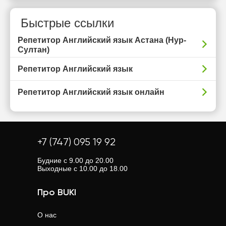
Быстрые ссылки
Репетитор Английский язык Астана (Нур-
Султан)
Репетитор Английский язык
Репетитор Английский язык онлайн
+7 (747) 095 19 92
Будние с 9.00 до 20.00
Выходные с 10.00 до 18.00
Про BUKI
О нас