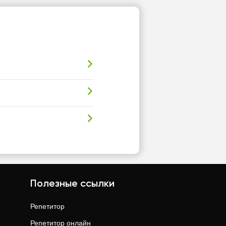
Полезные ссылки
Репетитор
Репетитор онлайн