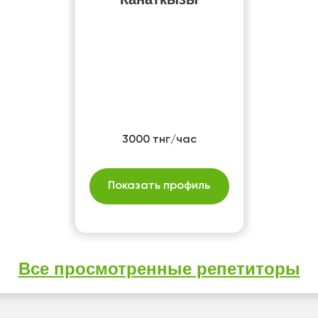
3000 тнг/час
Показать профиль
Все просмотренные репетиторы