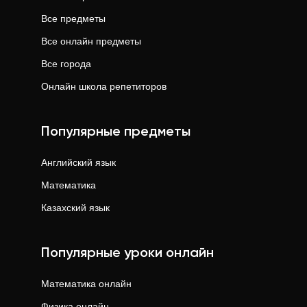
Все предметы
Все онлайн предметы
Все города
Онлайн школа репетиторов
Популярные предметы
Английский язык
Математика
Казахский язык
Популярные уроки онлайн
Математика
онлайн
Физика
онлайн