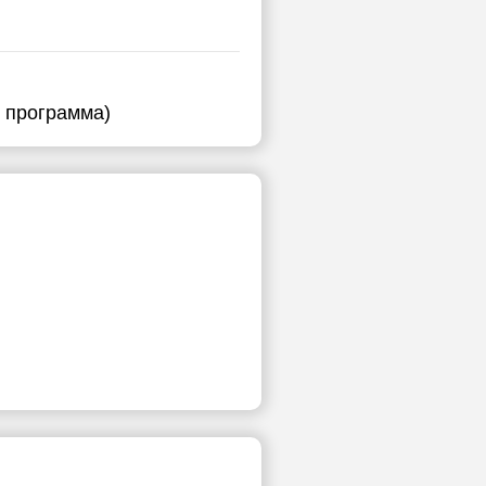
я программа)