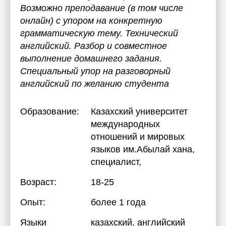
Возможно преподавание (в том числе
онлайн) с упором на конкретную
грамматическую тему. Технический
английский. Разбор и совместное
выполнение домашнего задания.
Специальный упор на разговорный
английский по желанию студента
Образование:
Казахский университет
международных
отношений и мировых
языков им.Абылай хана
,
специалист,
Возраст:
18-25
Опыт:
более 1 года
Языки
казахский
, английский