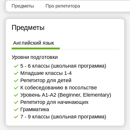
Предметы
Про репетитора
Предметы
Английский язык
Уровни подготовки
5 - 6 классы (школьная программа)
Младшие классы 1-4
Репетитор для детей
К собеседованию в посольстве
Уровень А1-А2 (Beginner, Elementary)
Репетитор для начинающих
Грамматика
7 - 9 классы (школьная программа)