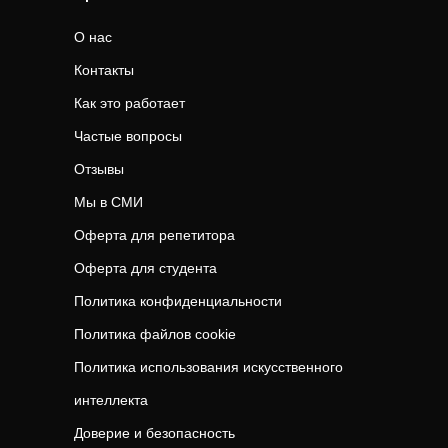
О нас
Контакты
Как это работает
Частые вопросы
Отзывы
Мы в СМИ
Оферта для репетитора
Оферта для студента
Политика конфиденциальности
Политика файлов cookie
Политика использования искусственного
интеллекта
Доверие и безопасность