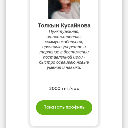
Толкын Кусайнова
Пунктуальная,
ответственная,
коммуникабельная,
проявляю упорство и
терпение в достижении
поставленной цели -
быстро осваиваю новые
умения и навыки.
2000 тнг/час
Показать профиль