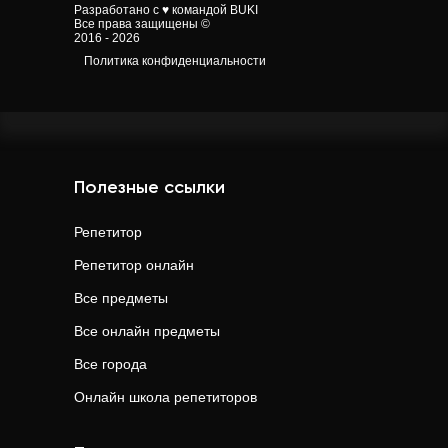
Разработано с ♥ командой BUKI
Все права защищены ©
2016 - 2026
Политика конфиденциальности
Полезные ссылки
Репетитор
Репетитор онлайн
Все предметы
Все онлайн предметы
Все города
Онлайн школа репетиторов