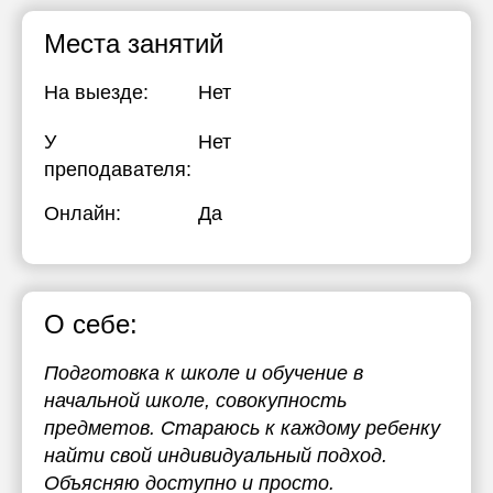
Места занятий
На выезде:
Нет
У
Нет
преподавателя:
Онлайн:
Да
О себе:
Подготовка к школе и обучение в
начальной школе, совокупность
предметов. Стараюсь к каждому ребенку
найти свой индивидуальный подход.
Объясняю доступно и просто.