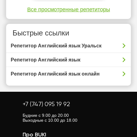
Все просмотренные репетиторы
Быстрые ссылки
Репетитор Английский язык Уральск
Репетитор Английский язык
Репетитор Английский язык онлайн
+7 (747) 095 19 92
Будние с 9.00 до 20.00
Выходные с 10.00 до 18.00
Про BUKI