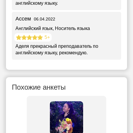
английскому языку.
Ассем
06.04.2022
Английский язык
, Носитель языка
5+
Аделя прекрасный преподаватель по
английскому языку, рекомендую.
Похожие анкеты