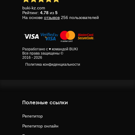
buki-kz.com
Рейтинг:
4.78
из
5
На основе
отзывов
256
пользователей
Разработано с ♥ командой BUKI
Все права защищены ©
2016 - 2026
Политика конфиденциальности
Полезные ссылки
Репетитор
Репетитор онлайн