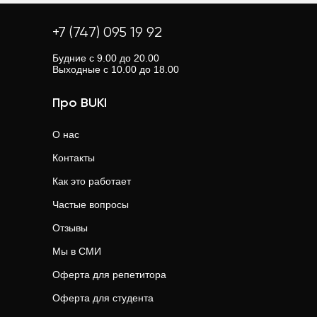
+7 (747) 095 19 92
Будние с 9.00 до 20.00
Выходные с 10.00 до 18.00
Про BUKI
О нас
Контакты
Как это работает
Частые вопросы
Отзывы
Мы в СМИ
Оферта для репетитора
Оферта для студента