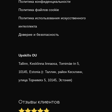
Политика конфиденциальности
Политика файлов cookie
Политика использования искусственного
интеллекта
Доверие и безопасность
Upskills OU
Tallinn, Kesklinna linnaosa, Tornimäe tn 5,
10145, Estonia (г. Таллин, район Кесклинн,
улица Торнимяэ 5, 10145, Эстония)
Отзывы клиентов