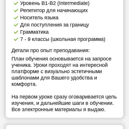
Уровень B1-B2 (Intermediate)
Репетитор для начинающих
Носитель языка
Для поступления за границу
Грамматика
7 - 9 классы (школьная программа)
Детали про опыт преподавания:
План обучения основывается на запросе
ученика. Уроки проходят на интересной
платформе с визуально эстетичными
шаблонами для Вашего удобства и
комфорта.
На первом уроке сразу оговаривается цель
изучения, и дальнейшие шаги в обучении.
Все электронные материалы я выдаю.