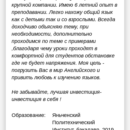
крупной компании. Имею 6 летний опыт в
преподавании. Легко нахожу общий язык
как с детьми так и со взрослыми. Всегда
доходчиво объясняю тему, при
необходимости, дополнительно
проходимся по теме с примерами
,благодаря чему уроки проходят в
комфортной для студентов обстановке
где не будет напряжения. Моя цель -
погрузить Вас в мир Английского и
привить любовь к изучению языков.
Не забывайте, лучшая инвестиция-
инвестиция в себя !
Образование:
Яньченский
Политехнический
Институт
, бакалавр, 2019