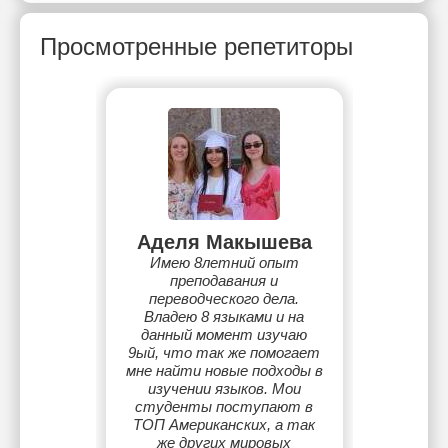
Просмотренные репетиторы
Аделя Макышева
Имею 8летний опыт
преподавания и
переводческого дела.
Владею 8 языками и на
данный момент изучаю
9ый, что так же помогает
мне найти новые подходы в
изучении языков. Мои
студенты поступают в
ТОП Американских, а так
же других мировых