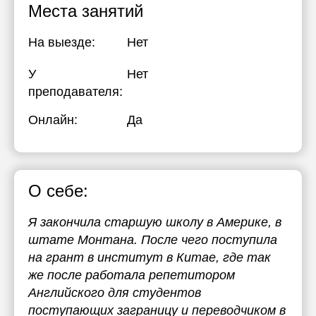
Места занятий
На выезде:
Нет
У
Нет
преподавателя:
Онлайн:
Да
О себе:
Я закончила старшую школу в Америке, в
штате Монтана. После чего поступила
на грант в институт в Китае, где так
же после работала репетитором
Английского для студентов
поступающих заграницу и переводчиком в