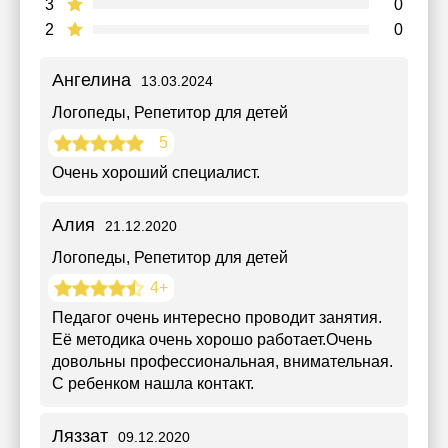
3
0
2
0
Ангелина
13.03.2024
Логопеды
, Репетитор для детей
5
Очень хороший специалист.
Алия
21.12.2020
Логопеды
, Репетитор для детей
4+
Педагог очень интересно проводит занятия.
Её методика очень хорошо работает.Очень
довольны профессиональная, внимательная.
С ребенком нашла контакт.
Ляззат
09.12.2020