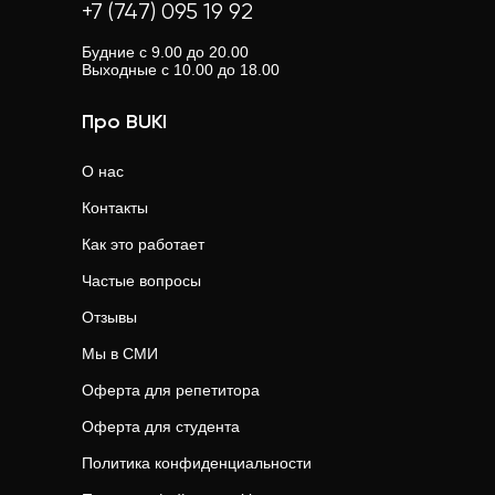
+7 (747) 095 19 92
Будние с 9.00 до 20.00
Выходные с 10.00 до 18.00
Про BUKI
О нас
Контакты
Как это работает
Частые вопросы
Отзывы
Мы в СМИ
Оферта для репетитора
Оферта для студента
Политика конфиденциальности