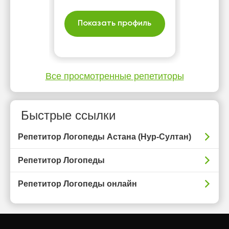
Показать профиль
Все просмотренные репетиторы
Быстрые ссылки
Репетитор Логопеды Астана (Нур-Султан)
Репетитор Логопеды
Репетитор Логопеды онлайн