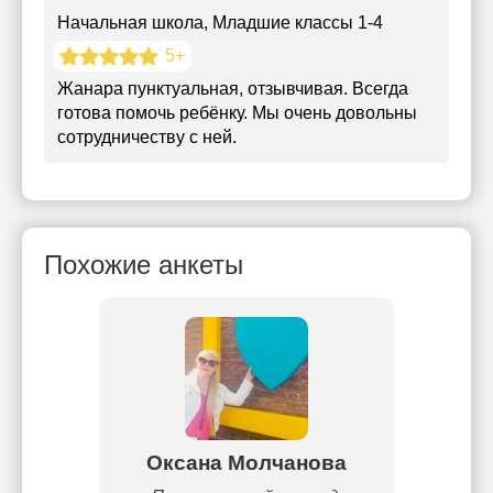
Начальная школа
, Младшие классы 1-4
5+
Жанара пунктуальная, отзывчивая. Всегда
готова помочь ребёнку. Мы очень довольны
сотрудничеству с ней.
Похожие анкеты
ва
Оксана Молчанова
М