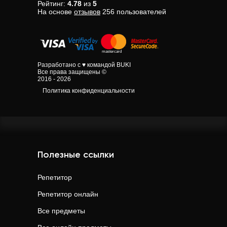
Рейтинг:
4.78
из
5
На основе
отзывов
256
пользователей
Разработано с ♥ командой BUKI
Все права защищены ©
2016 - 2026
Политика конфиденциальности
Полезные ссылки
Репетитор
Репетитор онлайн
Все предметы