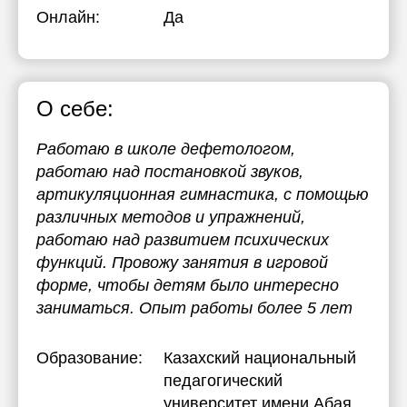
Онлайн:
Да
О себе:
Работаю в школе дефетологом,
работаю над постановкой звуков,
артикуляционная гимнастика, с помощью
различных методов и упражнений,
работаю над развитием психических
функций. Провожу занятия в игровой
форме, чтобы детям было интересно
заниматься. Опыт работы более 5 лет
Образование:
Казахский национальный
педагогический
университет имени Абая
,