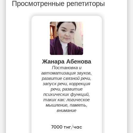
Просмотренные репетиторы
Жанара Абенова
Постановка и
автоматизация звуков,
развитие связной речи,
запуск речи, коррекция
речи, развитие
психических функций,
таких как: логическое
мышление, память,
внимание
7000 тнг/час