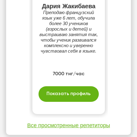
Дария Жакибаева
Преподаю французский
язык уже 6 лет, обучила
более 30 учеников
(взрослых и детей) и
выстраиваю занятия так,
чтобы ученик развивался
комплексно и уверенно
чувствовал себя в языке.
7000 тнг/час
Показать профиль
Все просмотренные репетиторы