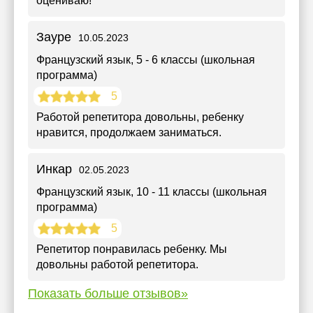
оцениваю!
Зауре
10.05.2023
Французский язык
, 5 - 6 классы (школьная
программа)
5
Работой репетитора довольны, ребенку
нравится, продолжаем заниматься.
Инкар
02.05.2023
Французский язык
, 10 - 11 классы (школьная
программа)
5
Репетитор понравилась ребенку. Мы
довольны работой репетитора.
Показать больше отзывов»