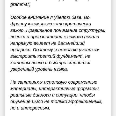
grammar)
Особое внимание я уделяю базе. Во
французском языке это критически
важно. Правильное понимание структуры,
логики и произношения с самого начала
напрямую влияет на дальнейший
прогресс. Поэтому я помогаю ученикам
выстроить крепкий фундамент, на
котором легко и быстро строится
уверенный уровень языка.
На занятиях я использую современные
материалы, интерактивные форматы,
реальные диалоги и ситуации, чтобы
обучение было не только эффективным,
но и интересным.