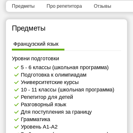
Предметы
Про репетитора
Отзывы
Предметы
Французский язык
Уровни подготовки
5 - 6 классы (школьная программа)
Подготовка к олимпиадам
Университетские курсы
10 - 11 классы (школьная программа)
Репетитор для детей
Разговорный язык
Для поступления за границу
Грамматика
Уровень А1-А2