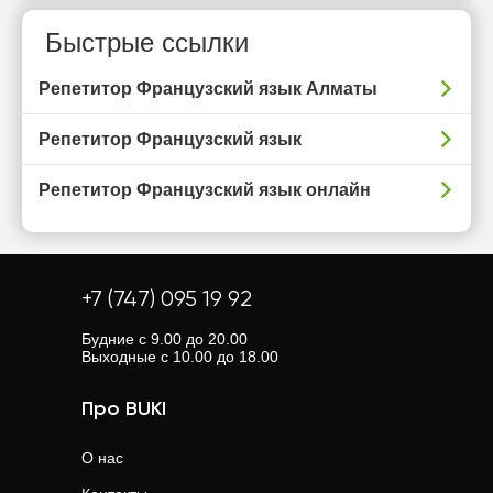
Быстрые ссылки
Репетитор Французский язык Алматы
Репетитор Французский язык
Репетитор Французский язык онлайн
+7 (747) 095 19 92
Будние с 9.00 до 20.00
Выходные с 10.00 до 18.00
Про BUKI
О нас