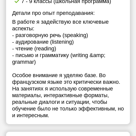
7 - 9 классы (школьная программа)
Детали про опыт преподавания:
В работе я задействую все ключевые
аспекты:
- разговорную речь (speaking)
- аудирование (listening)
- чтение (reading)
- письмо и грамматику (writing &amp;
grammar)
Особое внимание я уделяю базе. Во
французском языке это критически важно.
На занятиях я использую современные
материалы, интерактивные форматы,
реальные диалоги и ситуации, чтобы
обучение было не только эффективным, но
и интересным.