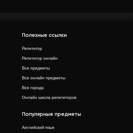
Полезные ссылки
Репетитор
Репетитор онлайн
Все предметы
Все онлайн предметы
Все города
Онлайн школа репетиторов
Популярные предметы
Английский язык