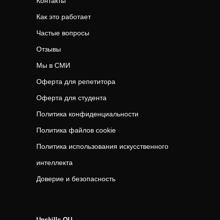
Контакты
Как это работает
Частые вопросы
Отзывы
Мы в СМИ
Оферта для репетитора
Оферта для студента
Политика конфиденциальности
Политика файлов cookie
Политика использования искусственного
интеллекта
Доверие и безопасность
Upskills OU