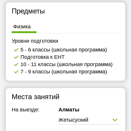
Предметы
Физика
Уровни подготовки
5 - 6 классы (школьная программа)
Подготовка к ЕНТ
10 - 11 классы (школьная программа)
7 - 9 классы (школьная программа)
Места занятий
На выезде:
Алматы
Жетысуский