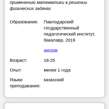
применению математики в решении
физических задачах
Образование:
Павлодарский
государственный
педагогический институт
,
бакалавр, 2019
диплом
Возраст:
18-25
Опыт:
менее 1 года
Языки
казахский
преподавания: