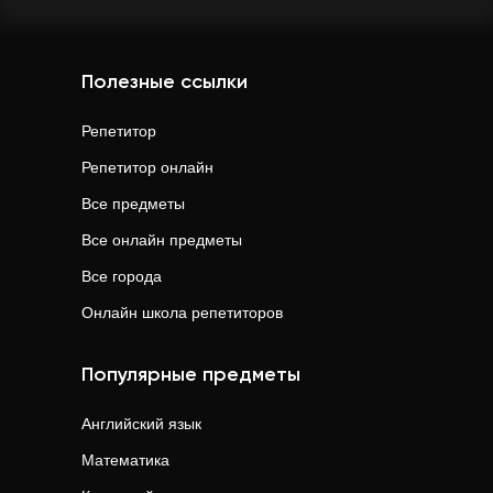
Полезные ссылки
Репетитор
Репетитор онлайн
Все предметы
Все онлайн предметы
Все города
Онлайн школа репетиторов
Популярные предметы
Английский язык
Математика