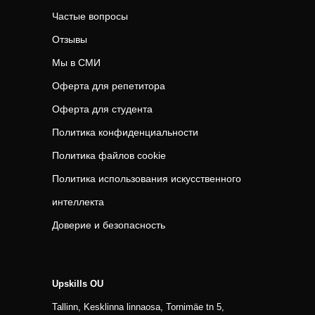
Частые вопросы
Отзывы
Мы в СМИ
Оферта для репетитора
Оферта для студента
Политика конфиденциальности
Политика файлов cookie
Политика использования искусственного
интеллекта
Доверие и безопасность
Upskills OU
Tallinn, Kesklinna linnaosa, Tornimäe tn 5,