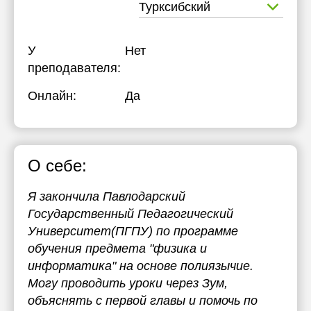
Турксибский
У
Нет
преподавателя:
Онлайн:
Да
О себе:
Я закончила Павлодарский
Государственный Педагогический
Университет(ПГПУ) по программе
обучения предмета "физика и
информатика" на основе полиязычие.
Могу проводить уроки через Зум,
объяснять с первой главы и помочь по