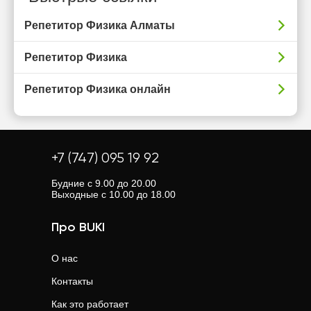
Репетитор Физика Алматы
Репетитор Физика
Репетитор Физика онлайн
+7 (747) 095 19 92
Будние с 9.00 до 20.00
Выходные с 10.00 до 18.00
Про BUKI
О нас
Контакты
Как это работает