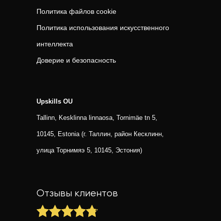
Политика файлов cookie
Политика использования искусственного
интеллекта
Доверие и безопасность
Upskills OU
Tallinn, Kesklinna linnaosa, Tornimäe tn 5,
10145, Estonia (г. Таллин, район Кесклинн,
улица Торнимяэ 5, 10145, Эстония)
Отзывы клиентов