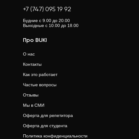
+7 (747) 095 19 92
Будние с 9.00 до 20.00
Выходные с 10.00 до 18.00
Про BUKI
О нас
Контакты
Как это работает
Частые вопросы
Отзывы
Мы в СМИ
Оферта для репетитора
Оферта для студента
Политика конфиденциальности