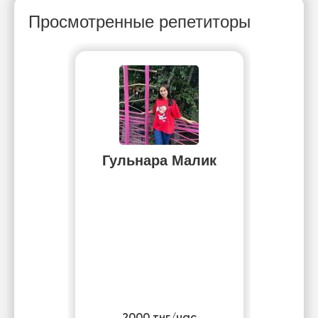
Просмотренные репетиторы
Гульнара Малик