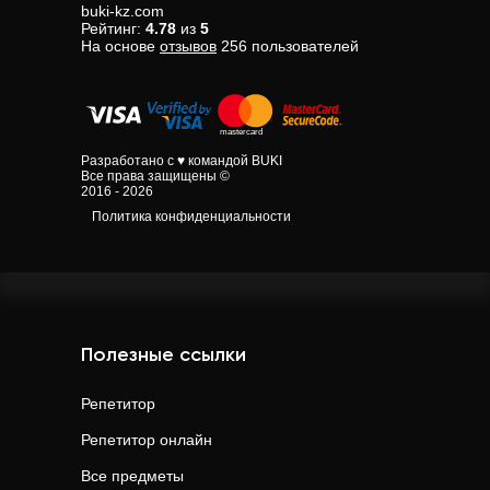
buki-kz.com
Рейтинг:
4.78
из
5
На основе
отзывов
256
пользователей
Разработано с ♥ командой BUKI
Все права защищены ©
2016 - 2026
Политика конфиденциальности
Полезные ссылки
Репетитор
Репетитор онлайн
Все предметы