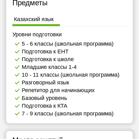
Предметы
Казахский язык
Уровни подготовки
5 - 6 классы (школьная программа)
Подготовка к ЕНТ
Подготовка к школе
Младшие классы 1-4
10 - 11 классы (школьная программа)
Разговорный язык
Репетитор для начинающих
Базовый уровень
Подготовка к КТА
7 - 9 классы (школьная программа)