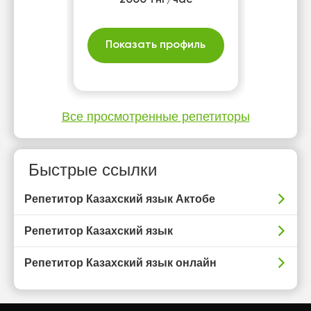
2000 тнг/час
Показать профиль
Все просмотренные репетиторы
Быстрые ссылки
Репетитор Казахский язык Актобе
Репетитор Казахский язык
Репетитор Казахский язык онлайн