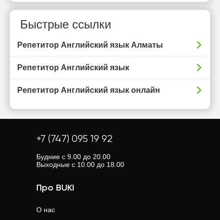
Быстрые ссылки
Репетитор Английский язык Алматы
Репетитор Английский язык
Репетитор Английский язык онлайн
+7 (747) 095 19 92
Будние с 9.00 до 20.00
Выходные с 10.00 до 18.00
Про BUKI
О нас