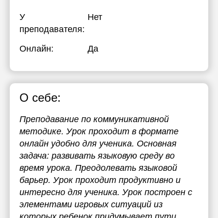
У
Нет
преподавателя:
Онлайн:
Да
О себе:
Преподавание по коммуникативной
методике. Урок проходит в формате
онлайн удобно для ученика. Основная
задача: развивать языковую среду во
время урока. Преодолевать языковой
барьер. Урок проходит продуктивно и
интересно для ученика. Урок построен с
элементами игровых ситуаций из
которых ребенок придумывает пути