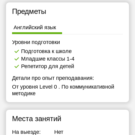
Предметы
Английский язык
Уровни подготовки
Подготовка к школе
Младшие классы 1-4
Репетитор для детей
Детали про опыт преподавания:
От уровня Level 0 . По коммуникативной
методике
Места занятий
На выезде:
Нет