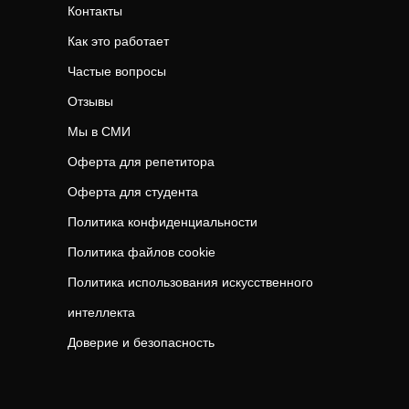
Контакты
Как это работает
Частые вопросы
Отзывы
Мы в СМИ
Оферта для репетитора
Оферта для студента
Политика конфиденциальности
Политика файлов cookie
Политика использования искусственного
интеллекта
Доверие и безопасность