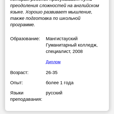
преодоления сложностей на английском
языке. Хорошо развивает мышление,
также подготовка по школьной
программе.
Образование:
Мангистауский
Гуманитарный колледж
,
специалист, 2008
Диплом
Возраст:
26-35
Опыт:
более 1 года
Языки
русский
преподавания: