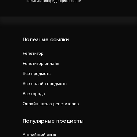
Политика конфиденциальности
Полезные ссылки
Репетитор
Репетитор онлайн
Все предметы
Все онлайн предметы
Все города
Онлайн школа репетиторов
Популярные предметы
Английский язык