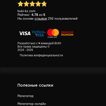
buki-kz.com
Рейтинг:
4.78
из
5
На основе
отзывов
256
пользователей
Разработано с ♥ командой BUKI
Все права защищены ©
2016 - 2026
Политика конфиденциальности
Полезные ссылки
Репетитор
Репетитор онлайн