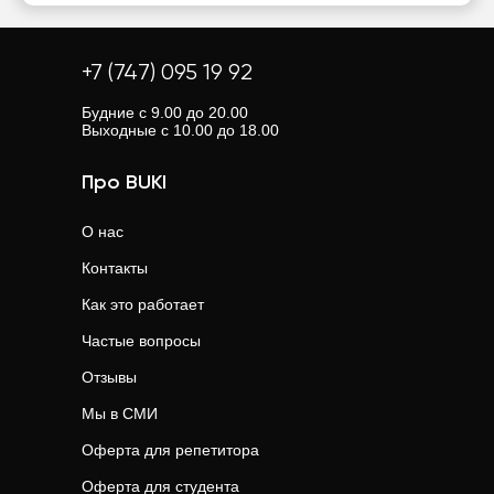
+7 (747) 095 19 92
Будние с 9.00 до 20.00
Выходные с 10.00 до 18.00
Про BUKI
О нас
Контакты
Как это работает
Частые вопросы
Отзывы
Мы в СМИ
Оферта для репетитора
Оферта для студента