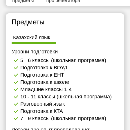
Предметы
Про репетитора
Предметы
Казахский язык
Уровни подготовки
5 - 6 классы (школьная программа)
Подготовка к ВОУД
Подготовка к ЕНТ
Подготовка к школе
Младшие классы 1-4
10 - 11 классы (школьная программа)
Разговорный язык
Подготовка к КТА
7 - 9 классы (школьная программа)
Детали про опыт преподавания: