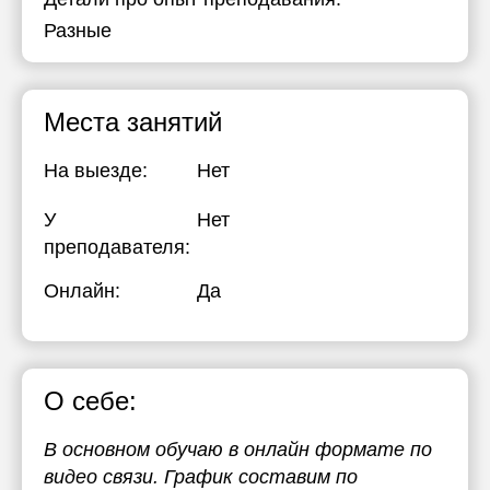
Разные
Места занятий
На выезде:
Нет
У
Нет
преподавателя:
Онлайн:
Да
О себе:
В основном обучаю в онлайн формате по
видео связи. График составим по