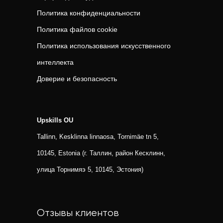
Политика конфиденциальности
Политика файлов cookie
Политика использования искусственного
интеллекта
Доверие и безопасность
Upskills OU
Tallinn, Kesklinna linnaosa, Tornimäe tn 5,
10145, Estonia (г. Таллин, район Кесклинн,
улица Торнимяэ 5, 10145, Эстония)
Отзывы клиентов