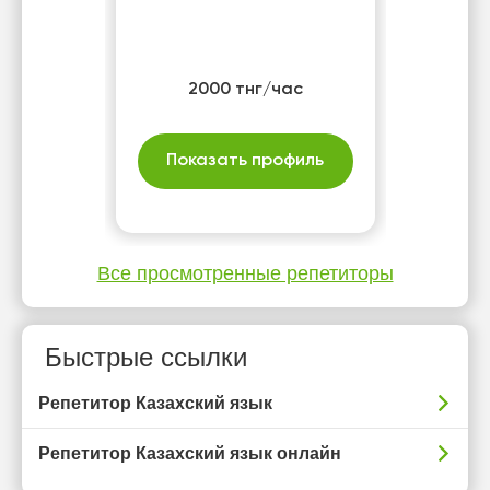
2000 тнг/час
Показать профиль
Все просмотренные репетиторы
Быстрые ссылки
Репетитор Казахский язык
Репетитор Казахский язык онлайн