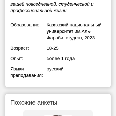
вашей повседневной, студенческой и
профессиональной жизни.
Образование:
Казахский национальный
университет им.Аль-
Фараби
, студент, 2023
Возраст:
18-25
Опыт:
более 1 года
Языки
русский
преподавания:
Похожие анкеты