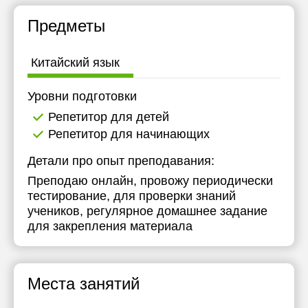
Предметы
Китайский язык
Уровни подготовки
Репетитор для детей
Репетитор для начинающих
Детали про опыт преподавания:
Преподаю онлайн, провожу периодически
тестирование, для проверки знаний
учеников, регулярное домашнее задание
для закрепления материала
Места занятий