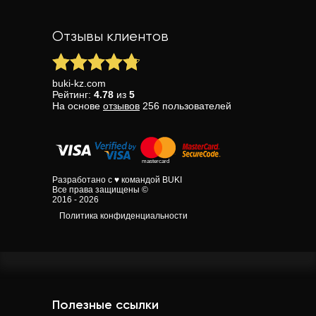
Отзывы клиентов
buki-kz.com
Рейтинг:
4.78
из
5
На основе
отзывов
256
пользователей
Разработано с ♥ командой BUKI
Все права защищены ©
2016 - 2026
Политика конфиденциальности
Полезные ссылки