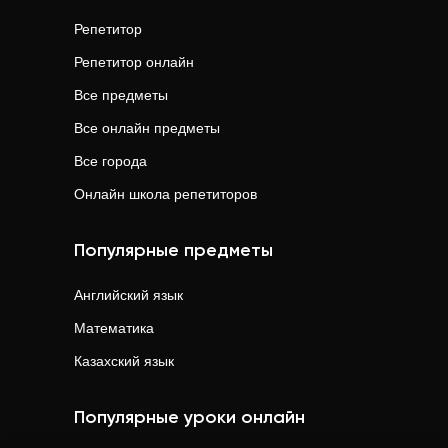
Репетитор
Репетитор онлайн
Все предметы
Все онлайн предметы
Все города
Онлайн школа репетиторов
Популярные предметы
Английский язык
Математика
Казахский язык
Популярные уроки онлайн