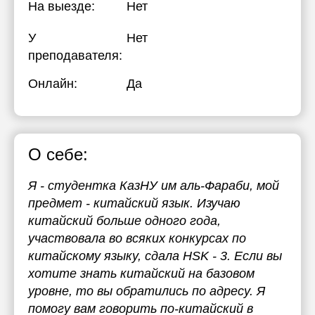
На выезде:
Нет
У
Нет
преподавателя:
Онлайн:
Да
О себе:
Я - студентка КазНУ им аль-Фараби, мой
предмет - китайский язык. Изучаю
китайский больше одного года,
участвовала во всяких конкурсах по
китайскому языку, сдала HSK - 3. Если вы
хотите знать китайский на базовом
уровне, то вы обратились по адресу. Я
помогу вам говорить по-китайский в