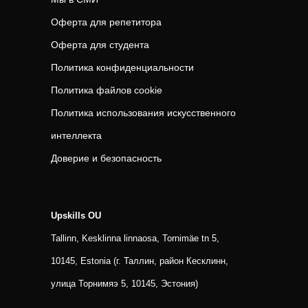
Оферта для репетитора
Оферта для студента
Политика конфиденциальности
Политика файлов cookie
Политика использования искусственного
интеллекта
Доверие и безопасность
Upskills OU
Tallinn, Kesklinna linnaosa, Tornimäe tn 5,
10145, Estonia (г. Таллин, район Кесклинн,
улица Торнимяэ 5, 10145, Эстония)