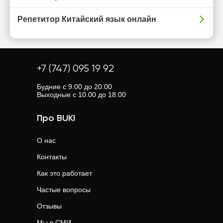
Репетитор Китайский язык онлайн
+7 (747) 095 19 92
Будние с 9.00 до 20.00
Выходные с 10.00 до 18.00
Про BUKI
О нас
Контакты
Как это работает
Частые вопросы
Отзывы
Мы в СМИ