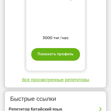
3000 тнг/час
Показать профиль
Все просмотренные репетиторы
Быстрые ссылки
Репетитор Китайский язык