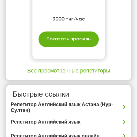
3000 тнг/час
Показать профиль
Все просмотренные репетиторы
Быстрые ссылки
Репетитор Английский язык Астана (Нур-
Султан)
Репетитор Английский язык
Репетитор Английский язык онлайн