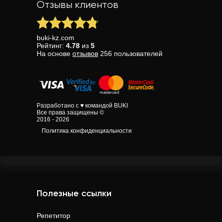
Отзывы клиентов
buki-kz.com
Рейтинг:
4.78
из
5
На основе
отзывов
256
пользователей
Разработано с ♥ командой BUKI
Все права защищены ©
2016 - 2026
Политика конфиденциальности
Полезные ссылки
Репетитор