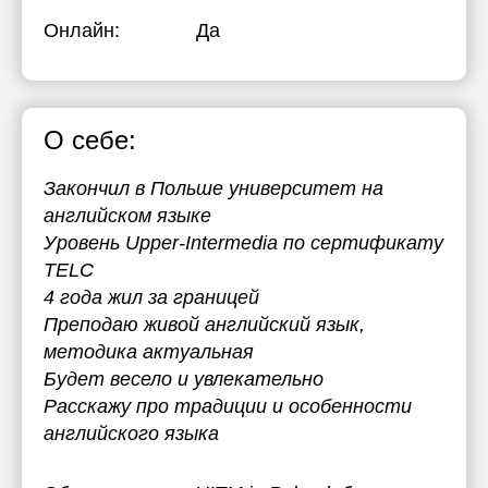
Онлайн:
Да
О себе:
Закончил в Польше университет на
английском языке
Уровень Upper-Intermedia по сертификату
TELC
4 года жил за границей
Преподаю живой английский язык,
методика актуальная
Будет весело и увлекательно
Расскажу про традиции и особенности
английского языка