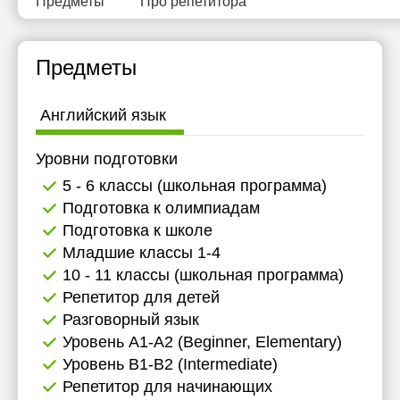
Предметы
Про репетитора
Предметы
Английский язык
Уровни подготовки
5 - 6 классы (школьная программа)
Подготовка к олимпиадам
Подготовка к школе
Младшие классы 1-4
10 - 11 классы (школьная программа)
Репетитор для детей
Разговорный язык
Уровень А1-А2 (Beginner, Elementary)
Уровень B1-B2 (Intermediate)
Репетитор для начинающих