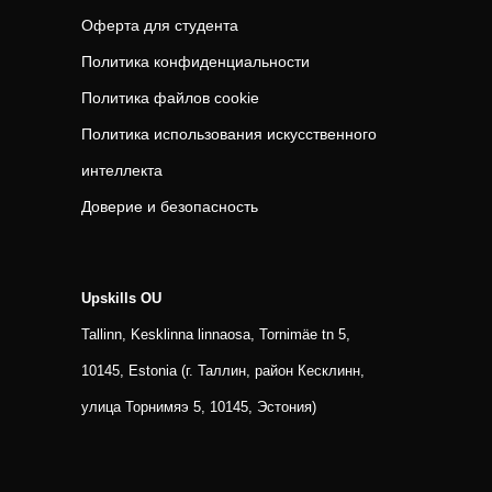
Оферта для студента
Политика конфиденциальности
Политика файлов cookie
Политика использования искусственного
интеллекта
Доверие и безопасность
Upskills OU
Tallinn, Kesklinna linnaosa, Tornimäe tn 5,
10145, Estonia (г. Таллин, район Кесклинн,
улица Торнимяэ 5, 10145, Эстония)