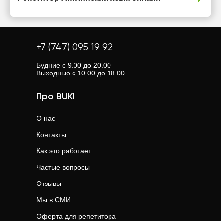
+7 (747) 095 19 92
Будние с 9.00 до 20.00
Выходные с 10.00 до 18.00
Про BUKI
О нас
Контакты
Как это работает
Частые вопросы
Отзывы
Мы в СМИ
Оферта для репетитора