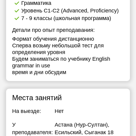
Грамматика
Уровень C1-C2 (Advanced, Proficiency)
7 - 9 классы (школьная программа)
Детали про опыт преподавания:
Формат обучения дистанционно
Сперва возьму небольшой тест для
определения уровня
Будем заниматься по учебнику English
grammar in use
время и дни обсудим
Места занятий
На выезде:
Нет
У
Астана (Нур-Султан),
преподавателя:
Есильский, Сыганак 18