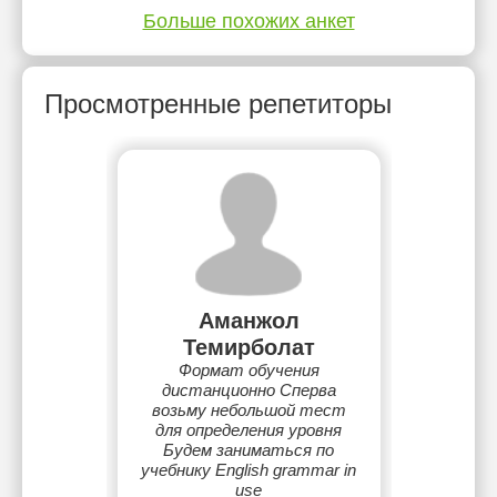
Больше похожих анкет
Просмотренные репетиторы
Аманжол
Темирболат
Формат обучения
дистанционно Сперва
возьму небольшой тест
для определения уровня
Будем заниматься по
учебнику English grammar in
use