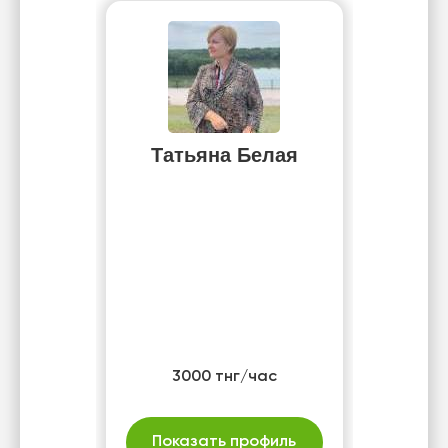
Татьяна Белая
3000 тнг/час
Показать профиль