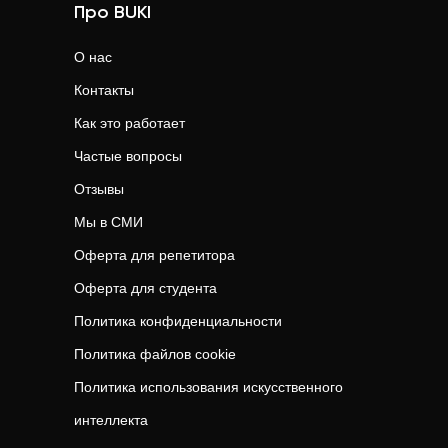
Про BUKI
О нас
Контакты
Как это работает
Частые вопросы
Отзывы
Мы в СМИ
Оферта для репетитора
Оферта для студента
Политика конфиденциальности
Политика файлов cookie
Политика использования искусственного
интеллекта