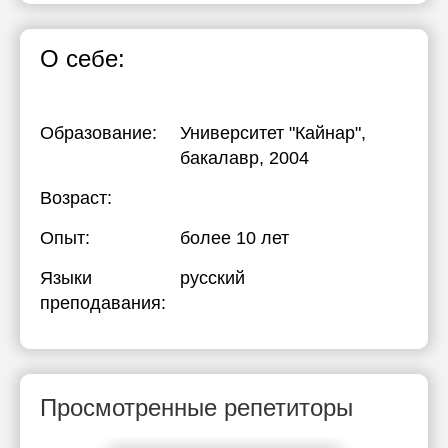
О себе:
Образование:
Университет "Кайнар"
,
бакалавр, 2004
Возраст:
Опыт:
более 10 лет
Языки
русский
преподавания:
Просмотренные репетиторы