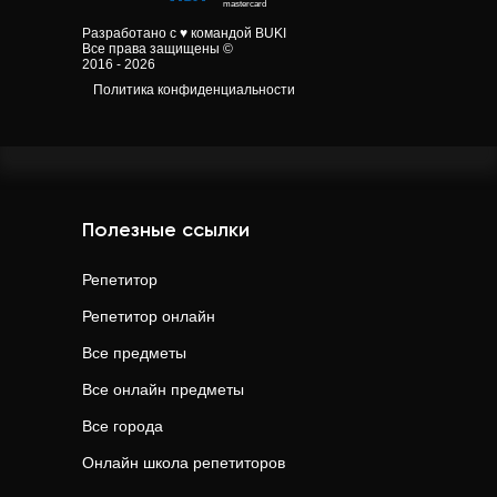
Разработано с ♥ командой BUKI
Все права защищены ©
2016 - 2026
Политика конфиденциальности
Полезные ссылки
Репетитор
Репетитор онлайн
Все предметы
Все онлайн предметы
Все города
Онлайн школа репетиторов