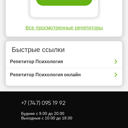
Все просмотренные репетиторы
Быстрые ссылки
Репетитор Психология
Репетитор Психология онлайн
+7 (747) 095 19 92
Будние с 9.00 до 20.00
Выходные с 10.00 до 18.00