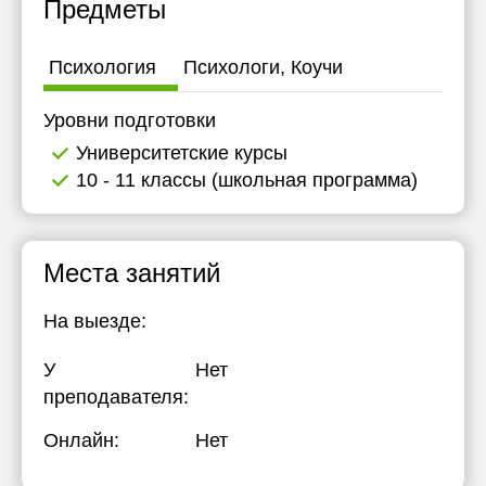
Предметы
Психология
Психологи, Коучи
Уровни подготовки
Университетские курсы
10 - 11 классы (школьная программа)
Места занятий
На выезде:
У
Нет
преподавателя:
Онлайн:
Нет