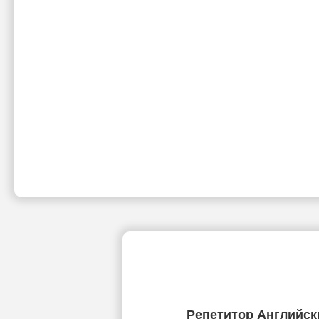
Репетитор Английск