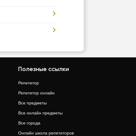
Полезные ссылки
Репетитор
Репетитор онлайн
Все предметы
Все онлайн предметы
Все города
Онлайн школа репетиторов