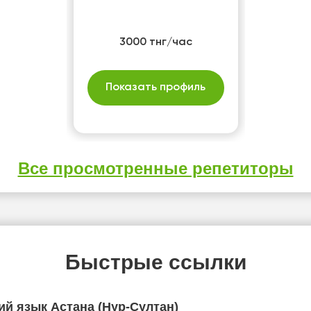
3000 тнг/час
Показать профиль
Все просмотренные репетиторы
Быстрые ссылки
ий язык Астана (Нур-Султан)