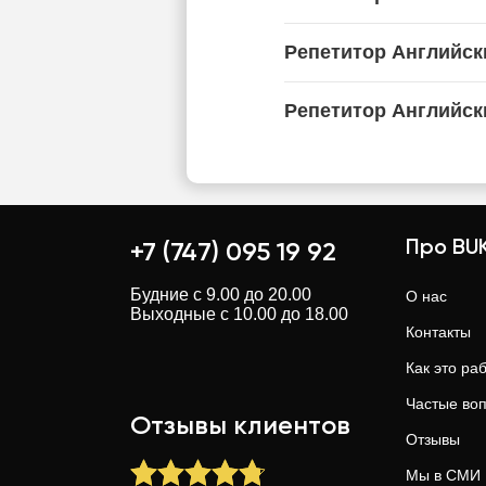
Репетитор Английск
Репетитор Английск
Про BUK
+7 (747) 095 19 92
Будние с 9.00 до 20.00
О нас
Выходные с 10.00 до 18.00
Контакты
Как это ра
Частые во
Отзывы клиентов
Отзывы
Мы в СМИ