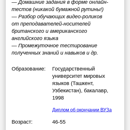
— Домашние задания в форме онлайн-
тестов (никакой бумажной рутины!)
— Разбор обучающих видео-роликов
от преподавателей-носителей
британского и американского
английского языка
— Промежуточное тестирование
полученных знаний и навыков и др.
Образование:
Государственный
университет мировых
языков (Ташкент,
Узбекистан)
, бакалавр,
1998
Диплом об окончании ВУЗа
Возраст:
46-55