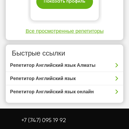
Показать профиль
Все просмотренные репетиторы
Быстрые ссылки
Репетитор Английский язык Алматы
Репетитор Английский язык
Репетитор Английский язык онлайн
+7 (747) 095 19 92