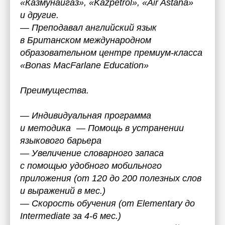
«Казмунайгаз», «Kazpetrol», «Air Astana»
и другие.
— Преподавал английский язык
в Британском международном
образовательном центре премиум-класса
«Bonas MacFarlane Education»
Преимущества.
— Индивидуальная программа
и методика — Помощь в устранении
языкового барьера
— Увеличение словарного запаса
с помощью удобного мобильного
приложения (от 120 до 200 полезных слов
и выражений в мес.)
— Скорость обучения (от Elementary до
Intermediate за 4-6 мес.)