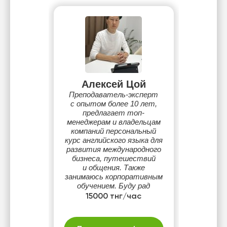
Алексей Цой
Преподаватель-эксперт
с опытом более 10 лет,
предлагает топ-
менеджерам и владельцам
компаний персональный
курс английского языка для
развития международного
бизнеса, путешествий
и общения. Также
занимаюсь корпоративным
обучением. Буду рад
сотрудничеству.
15000 тнг/час