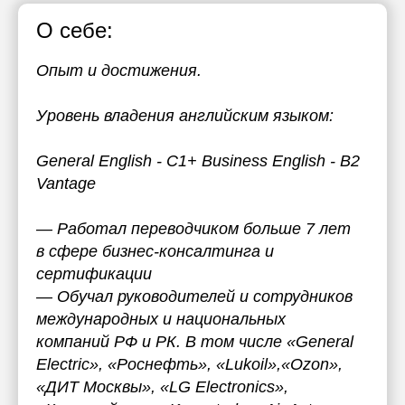
О себе:
Опыт и достижения.
Уровень владения английским языком:
General English - C1+ Business English - B2
Vantage
— Работал переводчиком больше 7 лет
в сфере бизнес-консалтинга и
сертификации
— Обучал руководителей и сотрудников
международных и национальных
компаний РФ и РК. В том числе «General
Electric», «Роснефть», «Lukoil»,«Ozon»,
«ДИТ Москвы», «LG Electronics»,