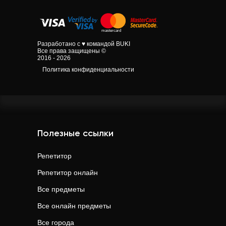
Разработано с ♥ командой BUKI
Все права защищены ©
2016 - 2026
Политика конфиденциальности
Полезные ссылки
Репетитор
Репетитор онлайн
Все предметы
Все онлайн предметы
Все города