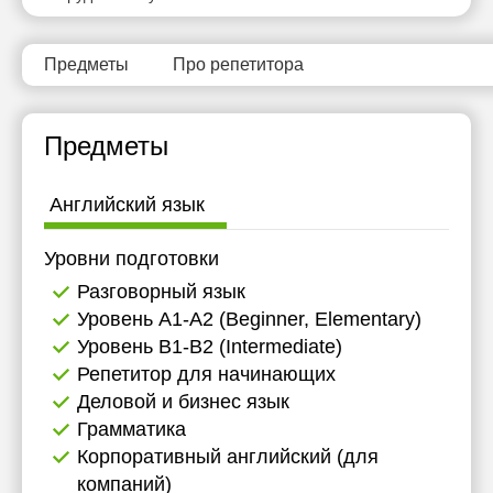
Предметы
Про репетитора
Предметы
Английский язык
Уровни подготовки
Разговорный язык
Уровень А1-А2 (Beginner, Elementary)
Уровень B1-B2 (Intermediate)
Репетитор для начинающих
Деловой и бизнес язык
Грамматика
Корпоративный английский (для
компаний)