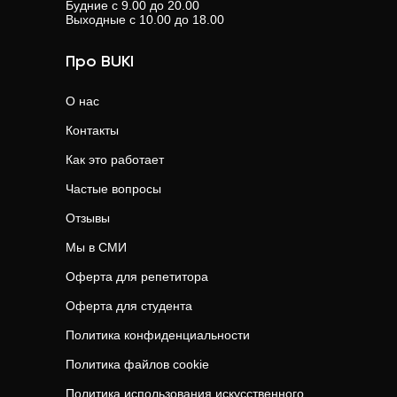
Будние с 9.00 до 20.00
Выходные с 10.00 до 18.00
Про BUKI
О нас
Контакты
Как это работает
Частые вопросы
Отзывы
Мы в СМИ
Оферта для репетитора
Оферта для студента
Политика конфиденциальности
Политика файлов cookie
Политика использования искусственного