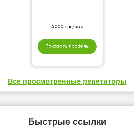
4000 тнг/час
Показать профиль
Все просмотренные репетиторы
Быстрые ссылки