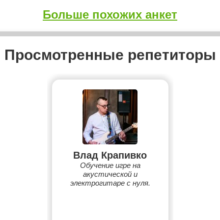
Больше похожих анкет
Просмотренные репетиторы
Влад Крапивко
Обучение игре на
акустической и
электрогитаре с нуля.