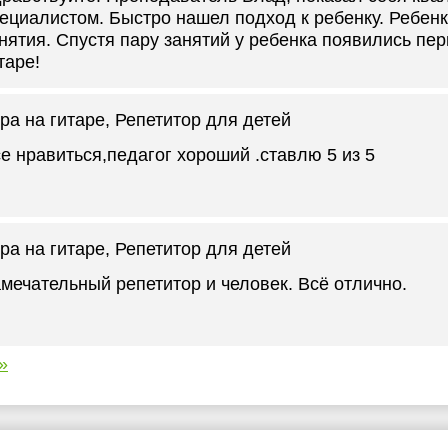
ециалистом. Быстро нашел подход к ребенку. Ребенк
нятия. Спустя пару занятий у ребенка появились пе
таре!
ра на гитаре
, Репетитор для детей
е нравиться,педагог хороший .ставлю 5 из 5
ра на гитаре
, Репетитор для детей
мечательный репетитор и человек. Всё отлично.
»