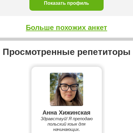
Показать профиль
Больше похожих анкет
Просмотренные репетиторы
Анна Хижинская
Здравствуй! Я преподаю
польский язык для
начинающих.