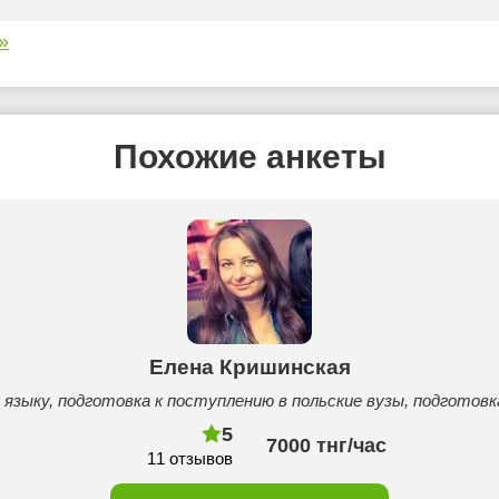
»
Похожие анкеты
Елена Кришинская
языку, подготовка к поступлению в польские вузы, подготовк
5
7000 тнг/час
11 отзывов