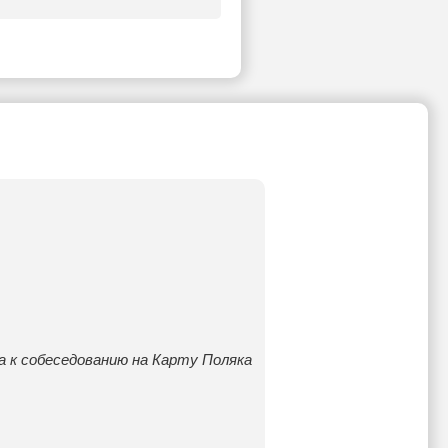
а к собеседованию на Карту Поляка