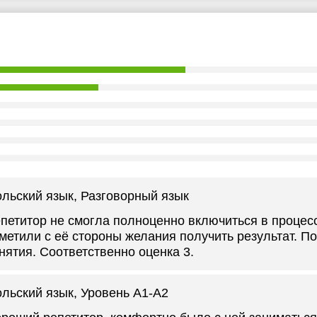
льский язык
, Разговорный язык
петитор не смогла полноценно включиться в процес
метили с её стороны желания получить результат. П
нятия. Соответственно оценка 3.
льский язык
, Уровень А1-А2