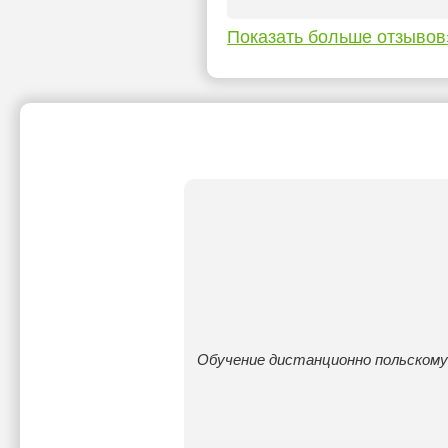
Показать больше отзывов
Обучение дистанционно польскому 