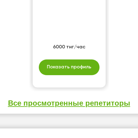
6000 тнг/час
Показать профиль
Все просмотренные репетиторы