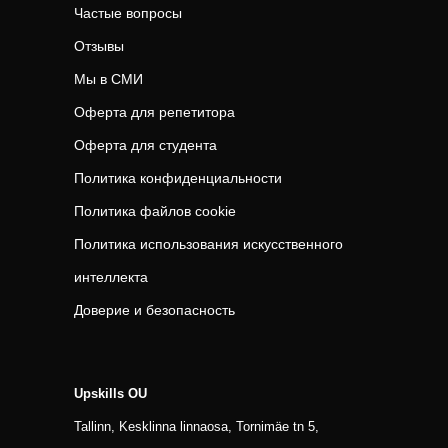
Частые вопросы
Отзывы
Мы в СМИ
Оферта для репетитора
Оферта для студента
Политика конфиденциальности
Политика файлов cookie
Политика использования искусственного
интеллекта
Доверие и безопасность
Upskills OU
Tallinn, Kesklinna linnaosa, Tornimäe tn 5,