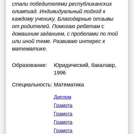
стали победителями республиканских
олимпиад. Индивидуальный подход к
каждому ученику. Благодарные отзывы
от родителей. Помогаю ребятам с
домашним заданием, с пробелами по той
или иной теме. Развиваю интерес к
математике.
Образование:
Юридический
, бакалавр,
1996
Специальность:
Математика
Диплом
Грамота
Грамота
Грамота
Грамота