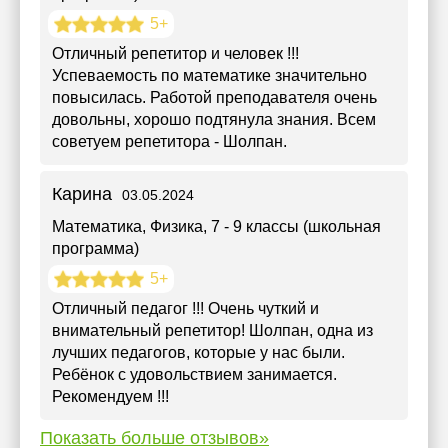
5+
Отличный репетитор и человек !!!
Успеваемость по математике значительно
повысилась. Работой преподавателя очень
довольны, хорошо подтянула знания. Всем
советуем репетитора - Шолпан.
Карина
03.05.2024
Математика, Физика
, 7 - 9 классы (школьная
программа)
5+
Отличный педагог !!! Очень чуткий и
внимательный репетитор! Шолпан, одна из
лучших педагогов, которые у нас были.
Ребёнок с удовольствием занимается.
Рекомендуем !!!
Показать больше отзывов»