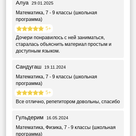
Алуа
29.01.2025
Математика
, 7 - 9 классы (школьная
программа)
5+
Дочери понравилось с ней заниматься,
старалась объяснить материал простым и
доступным языком.
Сандугаш
19.11.2024
Математика
, 7 - 9 классы (школьная
программа)
5+
Все отлично, репетитором довольны, спасибо
Гульдерим
16.05.2024
Математика, Физика
, 7 - 9 классы (школьная
программа)