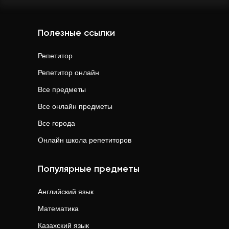
Полезные ссылки
Репетитор
Репетитор онлайн
Все предметы
Все онлайн предметы
Все города
Онлайн школа репетиторов
Популярные предметы
Английский язык
Математика
Казахский язык