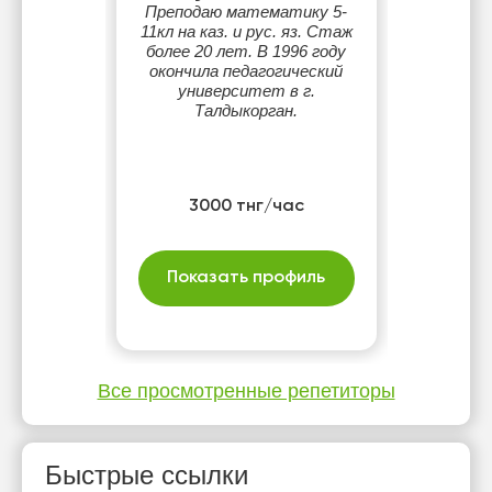
Преподаю математику 5-
11кл на каз. и рус. яз. Стаж
более 20 лет. В 1996 году
окончила педагогический
университет в г.
Талдыкорган.
3000 тнг/час
Показать профиль
Все просмотренные репетиторы
Быстрые ссылки