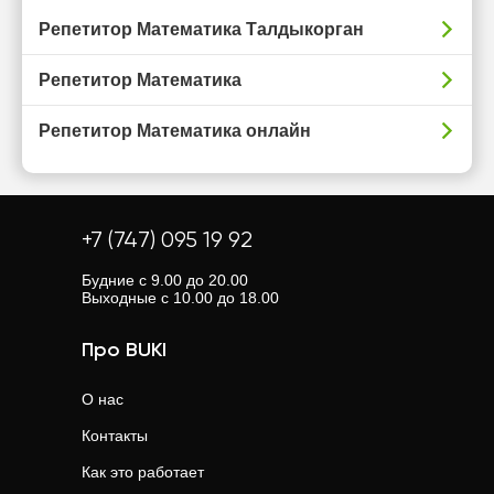
Репетитор Математика Талдыкорган
Репетитор Математика
Репетитор Математика онлайн
+7 (747) 095 19 92
Будние с 9.00 до 20.00
Выходные с 10.00 до 18.00
Про BUKI
О нас
Контакты
Как это работает