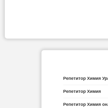
Репетитор Химия Ур
Репетитор Химия
Репетитор Химия он