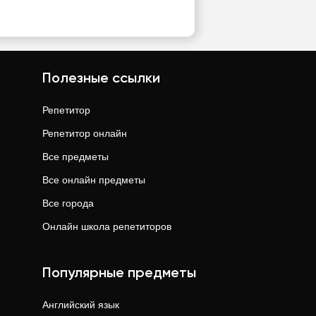
Полезные ссылки
Репетитор
Репетитор онлайн
Все предметы
Все онлайн предметы
Все города
Онлайн школа репетиторов
Популярные предметы
Английский язык