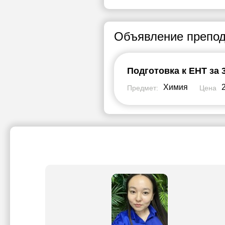
Объявление препод
Подготовка к ЕНТ за 
Химия
Предмет:
Цена