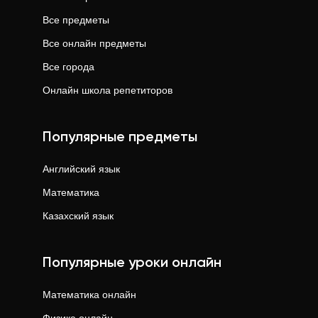
Все предметы
Все онлайн предметы
Все города
Онлайн школа репетиторов
Популярные предметы
Английский язык
Математика
Казахский язык
Популярные уроки онлайн
Математика
онлайн