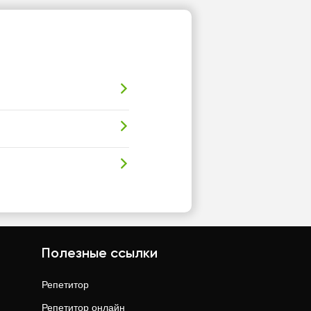
Полезные ссылки
Репетитор
Репетитор онлайн