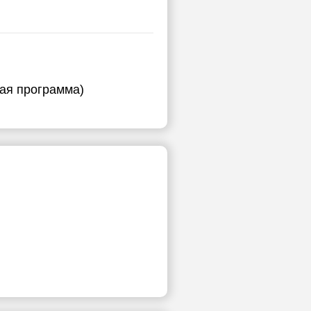
ная программа)