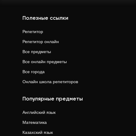
Полезные ссылки
Репетитор
Репетитор онлайн
Все предметы
Все онлайн предметы
Все города
Онлайн школа репетиторов
Популярные предметы
Английский язык
Математика
Казахский язык