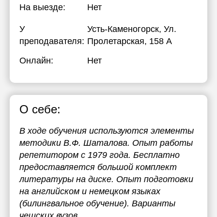
На выезде:
Нет
У
Усть-Каменогорск, Ул.
преподавателя:
Пролетарская, 158 А
Онлайн:
Нет
О себе:
В ходе обучения используются элементы
методики В.Ф. Шаталова. Опыт работы
репетитором с 1979 года. Бесплатно
предоставляется большой комплект
литературы на диске. Опыт подготовки
на английском и немецком языках
(билингвальное обучение). Варианты
чешских вузов.