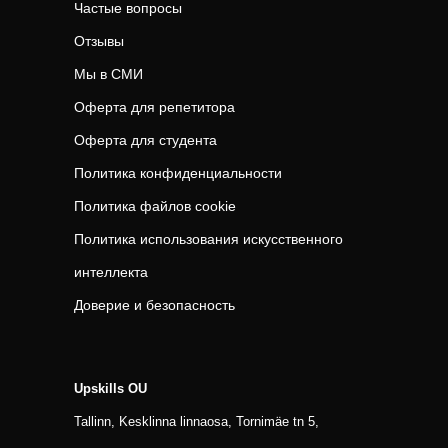
Частые вопросы
Отзывы
Мы в СМИ
Оферта для репетитора
Оферта для студента
Политика конфиденциальности
Политика файлов cookie
Политика использования искусственного
интеллекта
Доверие и безопасность
Upskills OU
Tallinn, Kesklinna linnaosa, Tornimäe tn 5,