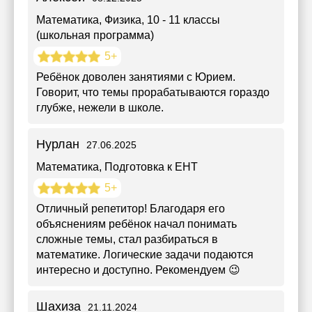
Математика, Физика
, 10 - 11 классы
(школьная программа)
5+
Ребёнок доволен занятиями с Юрием.
Говорит, что темы прорабатываются гораздо
глубже, нежели в школе.
Нурлан
27.06.2025
Математика
, Подготовка к ЕНТ
5+
Отличный репетитор! Благодаря его
объяснениям ребёнок начал понимать
сложные темы, стал разбираться в
математике. Логические задачи подаются
интересно и доступно. Рекомендуем 😉
Шахиза
21.11.2024