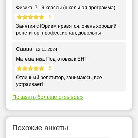
Физика
, 7 - 9 классы (школьная программа)
5
Занятия с Юрием нравятся, очень хороший
репетитор, профессионал, довольны
Савва
12.11.2024
Математика
, Подготовка к ЕНТ
5
Отличный репетитор, занимаюсь, все
устраивает!
Показать больше отзывов»
Похожие анкеты