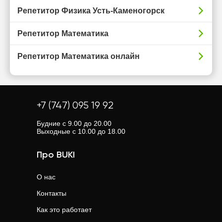
Репетитор Физика Усть-Каменогорск
Репетитор Математика
Репетитор Математика онлайн
+7 (747) 095 19 92
Будние с 9.00 до 20.00
Выходные с 10.00 до 18.00
Про BUKI
О нас
Контакты
Как это работает