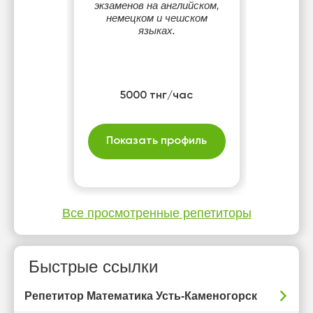
экзаменов на английском,
немецком и чешском
языках.
5000 тнг/час
Показать профиль
Все просмотренные репетиторы
Быстрые ссылки
Репетитор Математика Усть-Каменогорск