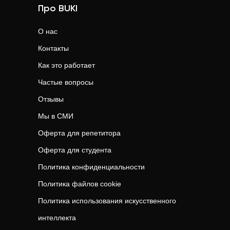
Про BUKI
О нас
Контакты
Как это работает
Частые вопросы
Отзывы
Мы в СМИ
Оферта для репетитора
Оферта для студента
Политика конфиденциальности
Политика файлов cookie
Политика использования искусственного
интеллекта