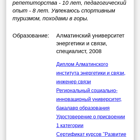
репетиторства - 10 лет, педагогический
опыт - 8 лет. Увлекаюсь спортивным
туризмом, походами в горы.
Образование:
Алматинский университет
энергетики и связи
,
специалист, 2008
Диплом Алматинского
института энергетики и связи,
инженер связи
Региональный социально-
инновационый университет,
бакалавр образования
Удостоверение о присвоении
1 категории
Сертификат курсов "Развитие