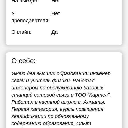
На выезде:
Нет
У
Нет
преподавателя:
Онлайн:
Да
О себе:
Имею два высших образования: инженер
связи и учитель физики. Работал
инженером по обслуживанию базовых
станций сотовой связи в ТОО "Картел".
Работал в частной школе г. Алматы.
Первая категория, курсы повышения
квалификации по обновленному
содержанию образования. Опыт