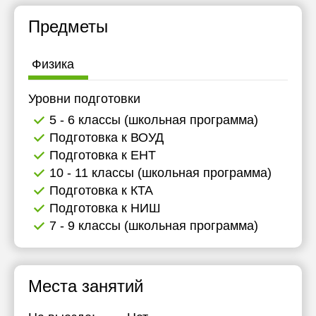
Предметы
Физика
Уровни подготовки
5 - 6 классы (школьная программа)
Подготовка к ВОУД
Подготовка к ЕНТ
10 - 11 классы (школьная программа)
Подготовка к КТА
Подготовка к НИШ
7 - 9 классы (школьная программа)
Места занятий