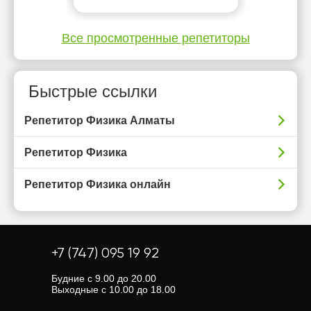
Все просмотренные репетиторы
Быстрые ссылки
Репетитор Физика Алматы
Репетитор Физика
Репетитор Физика онлайн
+7 (747) 095 19 92
Будние с 9.00 до 20.00
Выходные с 10.00 до 18.00