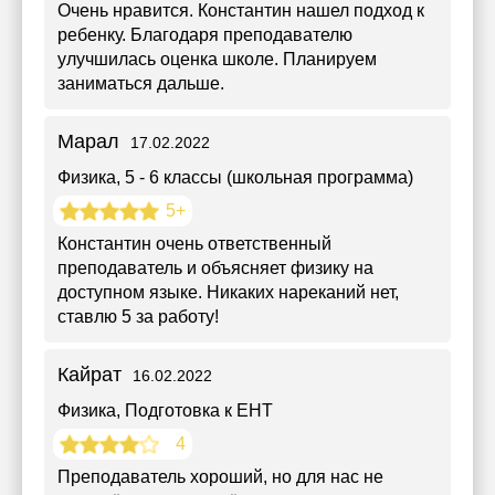
Очень нравится. Константин нашел подход к
ребенку. Благодаря преподавателю
улучшилась оценка школе. Планируем
заниматься дальше.
Марал
17.02.2022
Физика
, 5 - 6 классы (школьная программа)
5+
Константин очень ответственный
преподаватель и объясняет физику на
доступном языке. Никаких нареканий нет,
ставлю 5 за работу!
Кайрат
16.02.2022
Физика
, Подготовка к ЕНТ
4
Преподаватель хороший, но для нас не