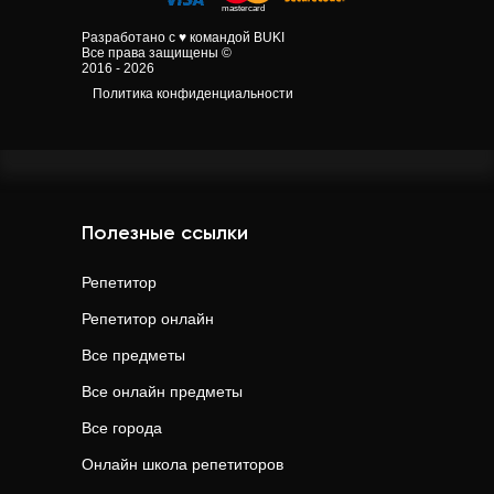
Разработано с ♥ командой BUKI
Все права защищены ©
2016 - 2026
Политика конфиденциальности
Полезные ссылки
Репетитор
Репетитор онлайн
Все предметы
Все онлайн предметы
Все города
Онлайн школа репетиторов