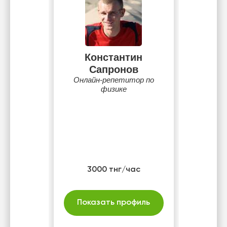
Константин
Сапронов
Онлайн-репетитор по
физике
3000 тнг/час
Показать профиль