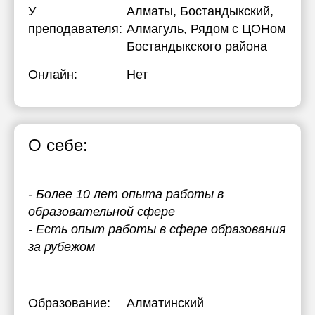
У
Алматы, Бостандыкский,
преподавателя:
Алмагуль, Рядом с ЦОНом
Бостандыкского района
Онлайн:
Нет
О себе:
- Более 10 лет опыта работы в
образовательной сфере
- Есть опыт работы в сфере образования
за рубежом
Образование:
Алматинский