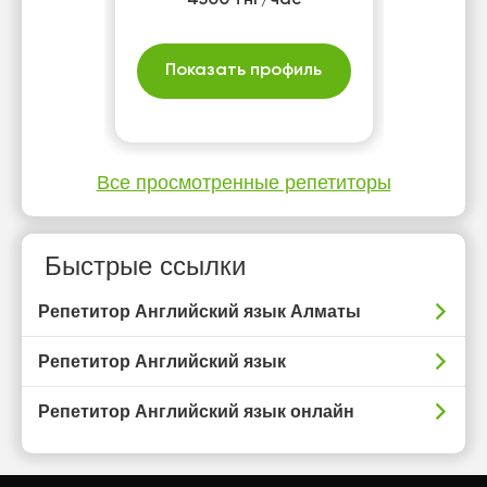
4500 тнг/час
Показать профиль
Все просмотренные репетиторы
Быстрые ссылки
Репетитор Английский язык Алматы
Репетитор Английский язык
Репетитор Английский язык онлайн