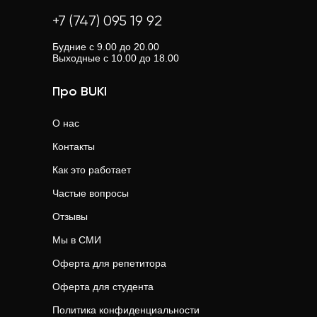
+7 (747) 095 19 92
Будние с 9.00 до 20.00
Выходные с 10.00 до 18.00
Про BUKI
О нас
Контакты
Как это работает
Частые вопросы
Отзывы
Мы в СМИ
Оферта для репетитора
Оферта для студента
Политика конфиденциальности