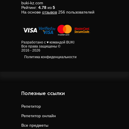
buki-kz.com
Рейтинг:
4.78
из
5
На основе
отзывов
256
пользователей
Разработано с ♥ командой BUKI
Все права защищены ©
2016 - 2026
Политика конфиденциальности
Полезные ссылки
Репетитор
Репетитор онлайн
Все предметы