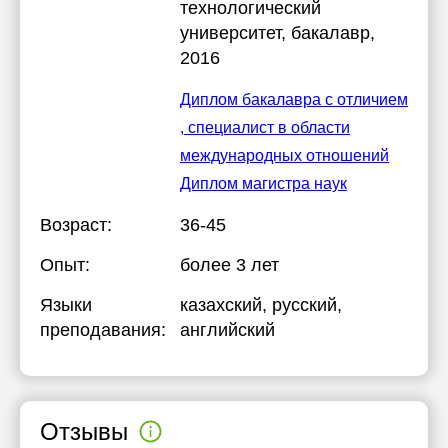
технологический
университет
, бакалавр,
2016
Диплом бакалавра с отличием
, специалист в области
международных отношений
Диплом магистра наук
Возраст:
36-45
Опыт:
более 3 лет
Языки
казахский
, русский
,
преподавания:
английский
Отзывы