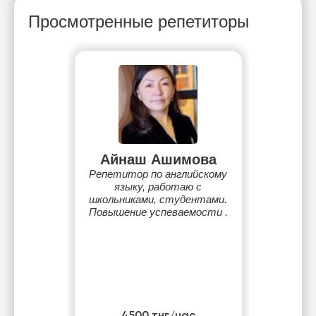
Просмотренные репетиторы
Айнаш Ашимова
Репетитор по английскому
языку, работаю с
школьниками, студентами.
Повышение успеваемости .