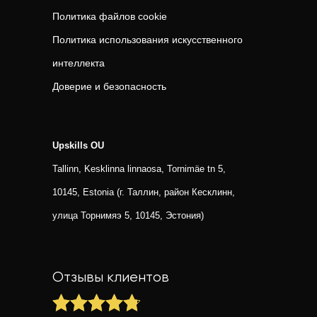
Политика файлов cookie
Политика использования искусственного
интеллекта
Доверие и безопасность
Upskills OU
Tallinn, Kesklinna linnaosa, Tornimäe tn 5,
10145, Estonia (г. Таллин, район Кесклинн,
улица Торнимяэ 5, 10145, Эстония)
Отзывы клиентов