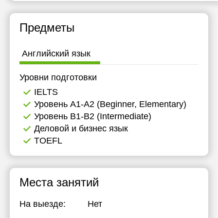
Предметы
Английский язык
Уровни подготовки
IELTS
Уровень А1-А2 (Beginner, Elementary)
Уровень B1-B2 (Intermediate)
Деловой и бизнес язык
TOEFL
Места занятий
На выезде:
Нет