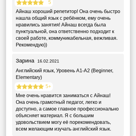
5
Айнаш хороший репетитор! Она очень быстро
нашла общий язык с ребёнком, ему очень
нравились занятия! Айнаш всегда была
пунктуальной, она ответственно подходит к
своей работе, коммуникабельная, вежливая.
Рекомендую))
Зарина
16.02.2021
Английский язык
, Уровень А1-А2 (Beginner,
Elementary)
5+
Мне очень нравится заниматься с Айнаш!
Она очень грамотный педагог, легко и
доступно, а самое главное профессионально
объясняет материал. Я с большим
удовольствием могу её порекомендовать,
всем желающим изучать английский язык.