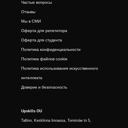
Частые вопросы
Отзывы
Мы в СМИ
Оферта для репетитора
Оферта для студента
Политика конфиденциальности
Политика файлов cookie
Политика использования искусственного
интеллекта
Доверие и безопасность
Upskills OU
Tallinn, Kesklinna linnaosa, Tornimäe tn 5,