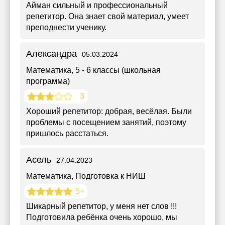
Айман сильный и профессиональный
репетитор. Она знает свой материал, умеет
преподнести ученику.
Александра
05.03.2024
Математика
, 5 - 6 классы (школьная
программа)
3
Хороший репетитор: добрая, весёлая. Были
проблемы с посещением занятий, поэтому
пришлось расстаться.
Асель
27.04.2023
Математика
, Подготовка к НИШ
5+
Шикарный репетитор, у меня нет слов !!!
Подготовила ребёнка очень хорошо, мы