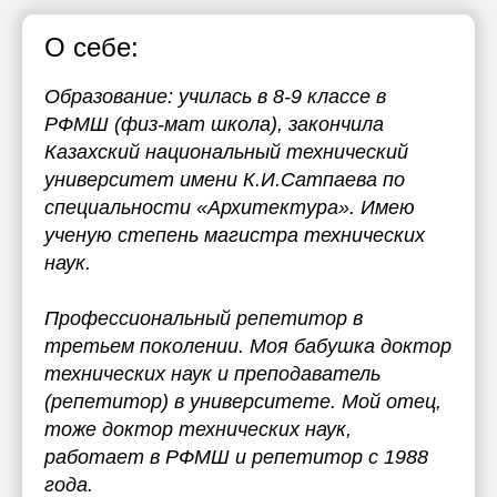
О себе:
Образование: училась в 8-9 классе в
РФМШ (физ-мат школа), закончила
Казахский национальный технический
университет имени К.И.Сатпаева по
специальности «Архитектура». Имею
ученую степень магистра технических
наук.
Профессиональный репетитор в
третьем поколении. Моя бабушка доктор
технических наук и преподаватель
(репетитор) в университете. Мой отец,
тоже доктор технических наук,
работает в РФМШ и репетитор с 1988
года.