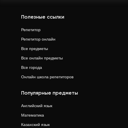
Полезные ссылки
Репетитор
Репетитор онлайн
Все предметы
Все онлайн предметы
Все города
Онлайн школа репетиторов
Популярные предметы
Английский язык
Математика
Казахский язык