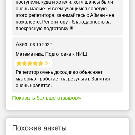
поступили, куда и хотели, хотя шансы были
очень малые. Я всем учащимся советую
этого репетитора, занимайтесь с Айман - не
пожалеете. Репетитору - благодарность за
прекрасную подготовку !!!
Азиз
06.10.2022
Математика
, Подготовка к НИШ
5+
Репетитор очень доходчиво объясняет
материал, работает на результат. Занятия
очень нравятся.
Показать больше отзывов»
Похожие анкеты