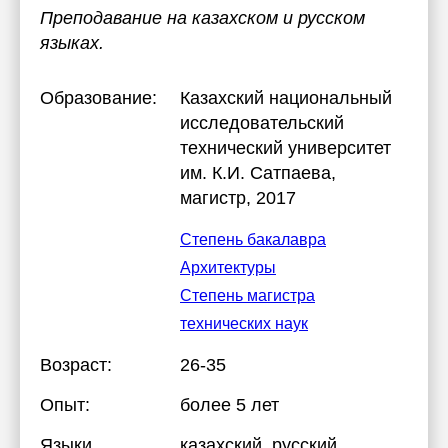
Преподавание на казахском и русском
языках.
Образование:
Казахский национальный
исследовательский
технический университет
им. К.И. Сатпаева
,
магистр, 2017
Степень бакалавра
Архитектуры
Степень магистра
технических наук
Возраст:
26-35
Опыт:
более 5 лет
Языки
казахский
, русский