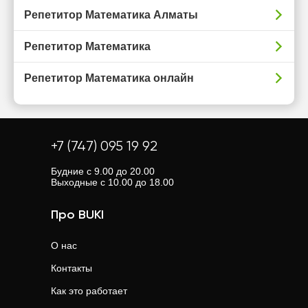
Репетитор Математика Алматы
Репетитор Математика
Репетитор Математика онлайн
+7 (747) 095 19 92
Будние с 9.00 до 20.00
Выходные с 10.00 до 18.00
Про BUKI
О нас
Контакты
Как это работает