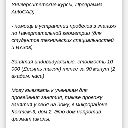
Университетские курсы, Программа
AutoCAD)
- помощь в устранении пробелов в знаниях
по Начертательной геометрии (для
студентов технических специальностей
и ВУЗов)
Занятия индивидуальные, стоимость 10
000 (Десять тысяч) тенге за 90 минут (2
академ. часа)
Могу выезжать к ученикам для
проведения занятия, также провожу
занятия у себя на дому, в микрорайоне
Коктем-3, дом 2. Это дом напротив
физмат школы.