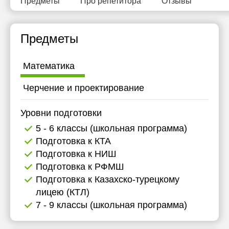
Предметы
Про репетитора
Отзывы
Предметы
Математика
Черчение и проектирование
Уровни подготовки
5 - 6 классы (школьная программа)
Подготовка к КТА
Подготовка к НИШ
Подготовка к РФМШ
Подготовка к Казахско-турецкому
лицею (КТЛ)
7 - 9 классы (школьная программа)