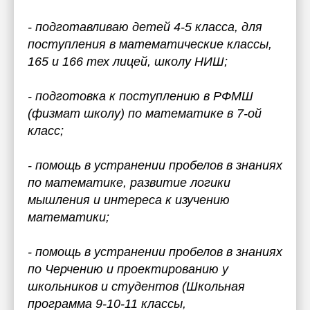
- подготавливаю детей 4-5 класса, для
поступления в математические классы,
165 и 166 тех лицей, школу НИШ;
- подготовка к поступлению в РФМШ
(физмат школу) по математике в 7-ой
класс;
- помощь в устранении пробелов в знаниях
по математике, развитие логики
мышления и интереса к изучению
математики;
- помощь в устранении пробелов в знаниях
по Черчению и проектированию у
школьников и студентов (Школьная
программа 9-10-11 классы,