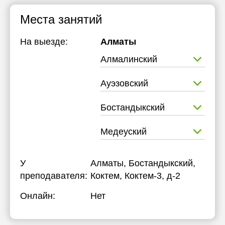
Места занятий
На выезде:
Алматы
Алмалинский
Ауэзовский
Бостандыкский
Медеуский
У
Алматы, Бостандыкский,
преподавателя:
Коктем, Коктем-3, д-2
Онлайн:
Нет