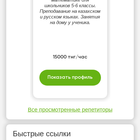
школьников 5-6 классы.
Преподавание на казахском
и русском языках. Занятия
на дому у ученика.
15000 тнг/час
Показать профиль
Все просмотренные репетиторы
Быстрые ссылки