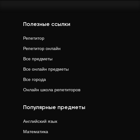
Полезные ссылки
Репетитор
Репетитор онлайн
Все предметы
Все онлайн предметы
Все города
Онлайн школа репетиторов
Популярные предметы
Английский язык
Математика