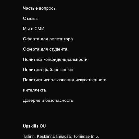
Частые вопросы
Отзывы
Мы в СМИ
Оферта для репетитора
Оферта для студента
Политика конфиденциальности
Политика файлов cookie
Политика использования искусственного
интеллекта
Доверие и безопасность
Upskills OU
Tallinn, Kesklinna linnaosa, Tornimäe tn 5,