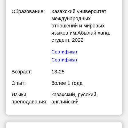
Образование:
Казахский университет
международных
отношений и мировых
языков им.Абылай хана
,
студент, 2022
Сертификат
Сертификат
Возраст:
18-25
Опыт:
более 1 года
Языки
казахский
, русский
,
преподавания:
английский