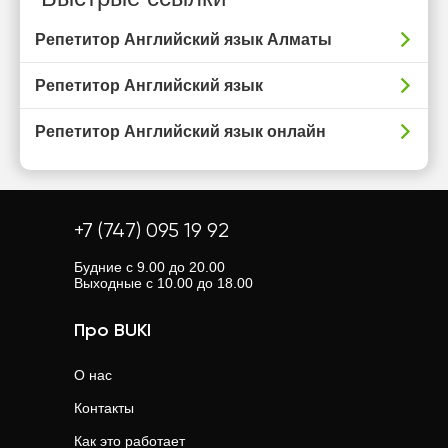
Репетитор Английский язык Алматы
Репетитор Английский язык
Репетитор Английский язык онлайн
+7 (747) 095 19 92
Будние с 9.00 до 20.00
Выходные с 10.00 до 18.00
Про BUKI
О нас
Контакты
Как это работает