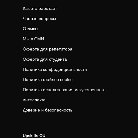
Как это работает
Частые вопросы
Отзывы
Мы в СМИ
Оферта для репетитора
Оферта для студента
Политика конфиденциальности
Политика файлов cookie
Политика использования искусственного
интеллекта
Доверие и безопасность
Upskills OU