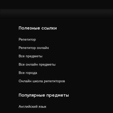
Полезные ссылки
Репетитор
Репетитор онлайн
Все предметы
Все онлайн предметы
Все города
Онлайн школа репетиторов
Популярные предметы
Английский язык