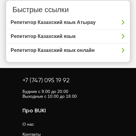
Быстрые ссылки
Репетитор Казахский язык Атырау
Репетитор Казахский язык
Репетитор Казахский язык онлайн
+7 (747) 095 19 92
Будние с 9.00 до 20.00
Выходные с 10.00 до 18.00
Про BUKI
О нас
Контакты