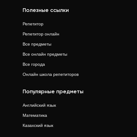
Полезные ссылки
Репетитор
Репетитор онлайн
Все предметы
Все онлайн предметы
Все города
Онлайн школа репетиторов
Популярные предметы
Английский язык
Математика
Казахский язык