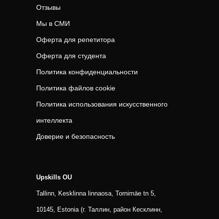
Отзывы
Мы в СМИ
Оферта для репетитора
Оферта для студента
Политика конфиденциальности
Политика файлов cookie
Политика использования искусственного
интеллекта
Доверие и безопасность
Upskills OU
Tallinn, Kesklinna linnaosa, Tornimäe tn 5,
10145, Estonia (г. Таллин, район Кесклинн,