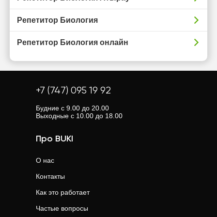
Репетитор Биология
Репетитор Биология онлайн
+7 (747) 095 19 92
Будние с 9.00 до 20.00
Выходные с 10.00 до 18.00
Про BUKI
О нас
Контакты
Как это работает
Частые вопросы