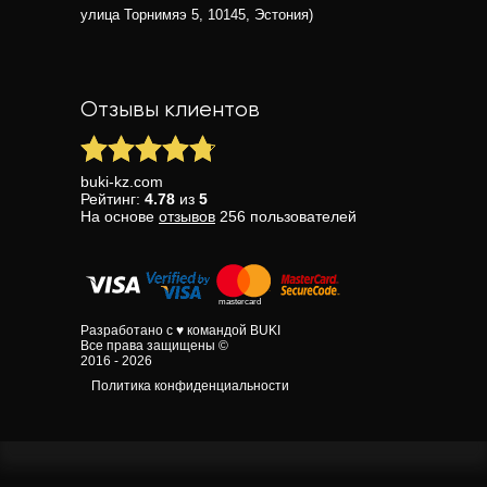
улица Торнимяэ 5, 10145, Эстония)
Отзывы клиентов
buki-kz.com
Рейтинг:
4.78
из
5
На основе
отзывов
256
пользователей
Разработано с ♥ командой BUKI
Все права защищены ©
2016 - 2026
Политика конфиденциальности