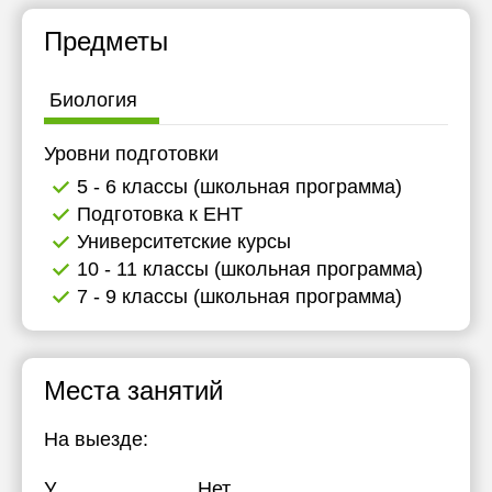
Предметы
Биология
Уровни подготовки
5 - 6 классы (школьная программа)
Подготовка к ЕНТ
Университетские курсы
10 - 11 классы (школьная программа)
7 - 9 классы (школьная программа)
Места занятий
На выезде:
У
Нет