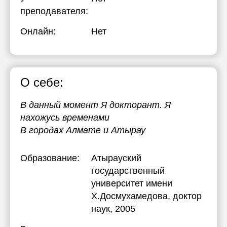
преподавателя:
Онлайн:
Нет
О себе:
В данный момент Я докторант. Я
нахожусь временами
В городах Алмате и Атырау
Образование:
Атырауский
государственный
университет имени
Х.Досмухамедова
, доктор
наук, 2005