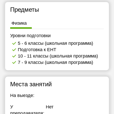
Предметы
Физика
Уровни подготовки
5 - 6 классы (школьная программа)
Подготовка к ЕНТ
10 - 11 классы (школьная программа)
7 - 9 классы (школьная программа)
Места занятий
На выезде:
У
Нет
преподавателя: