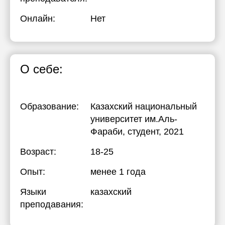
Онлайн:
Нет
О себе:
Образование:
Казахский национальный
университет им.Аль-
Фараби
, студент, 2021
Возраст:
18-25
Опыт:
менее 1 года
Языки
казахский
преподавания: