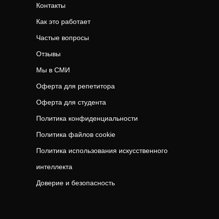
Контакты
Как это работает
Частые вопросы
Отзывы
Мы в СМИ
Оферта для репетитора
Оферта для студента
Политика конфиденциальности
Политика файлов cookie
Политика использования искусственного
интеллекта
Доверие и безопасность