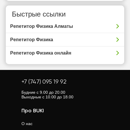
Быстрые ссылки
Репетитор Физика Алматы
Репетитор Физика
Репетитор Физика онлайн
+7 (747) 095 19 92
Будние с 9.00 до 20.00
Выходные с 10.00 до 18.00
Про BUKI
О нас