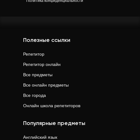
Политика конфиденциальности
Полезные ссылки
Репетитор
Репетитор онлайн
Все предметы
Все онлайн предметы
Все города
Онлайн школа репетиторов
Популярные предметы
Английский язык