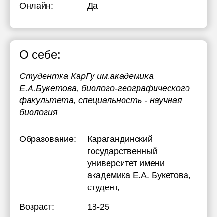
Онлайн:
Да
О себе:
Студентка КарГу им.академика
Е.А.Букетова, биолого-географического
факультета, специальность - научная
биология
Образование:
Карагандинский
государственный
университет имени
академика Е.А. Букетова
,
студент,
Возраст:
18-25