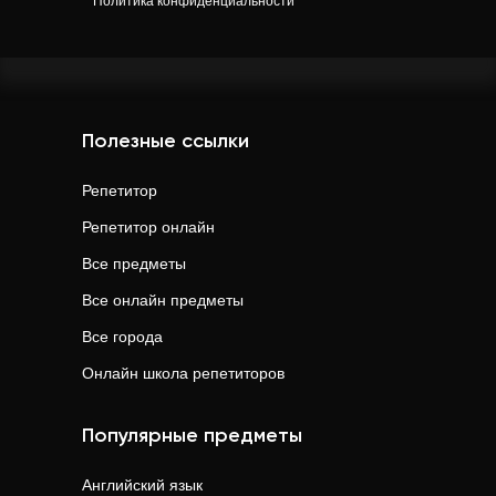
Политика конфиденциальности
Полезные ссылки
Репетитор
Репетитор онлайн
Все предметы
Все онлайн предметы
Все города
Онлайн школа репетиторов
Популярные предметы
Английский язык