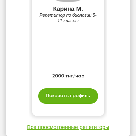
Карина М.
Репетитор по биологии 5-
11 классы
2000 тнг/час
Показать профиль
Все просмотренные репетиторы