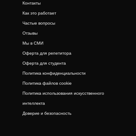
Контакты
Как это работает
Частые вопросы
Отзывы
Мы в СМИ
Оферта для репетитора
Оферта для студента
Политика конфиденциальности
Политика файлов cookie
Политика использования искусственного
интеллекта
Доверие и безопасность