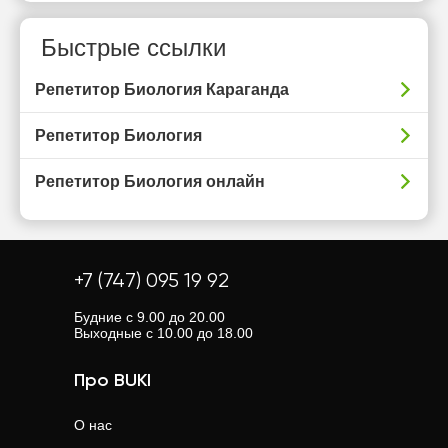
Быстрые ссылки
Репетитор Биология Караганда
Репетитор Биология
Репетитор Биология онлайн
+7 (747) 095 19 92
Будние с 9.00 до 20.00
Выходные с 10.00 до 18.00
Про BUKI
О нас