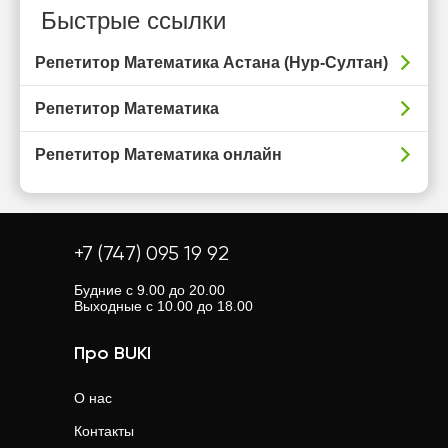
Быстрые ссылки
Репетитор Математика Астана (Нур-Султан)
Репетитор Математика
Репетитор Математика онлайн
+7 (747) 095 19 92
Будние с 9.00 до 20.00
Выходные с 10.00 до 18.00
Про BUKI
О нас
Контакты