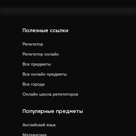
Полезные ссылки
Репетитор
Репетитор онлайн
Все предметы
Все онлайн предметы
Все города
Онлайн школа репетиторов
Популярные предметы
Английский язык
Математика