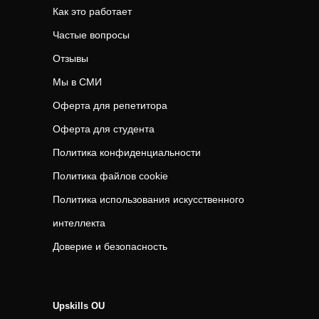
Как это работает
Частые вопросы
Отзывы
Мы в СМИ
Оферта для репетитора
Оферта для студента
Политика конфиденциальности
Политика файлов cookie
Политика использования искусственного
интеллекта
Доверие и безопасность
Upskills OU