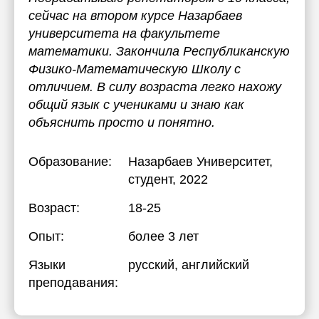
сейчас на втором курсе Назарбаев
университета на факультете
математики. Закончила Республиканскую
Физико-Математическую Школу с
отличием. В силу возраста легко нахожу
общий язык с учениками и знаю как
объяснить просто и понятно.
Образование:
Назарбаев Университет
,
студент, 2022
Возраст:
18-25
Опыт:
более 3 лет
Языки
русский
, английский
преподавания: