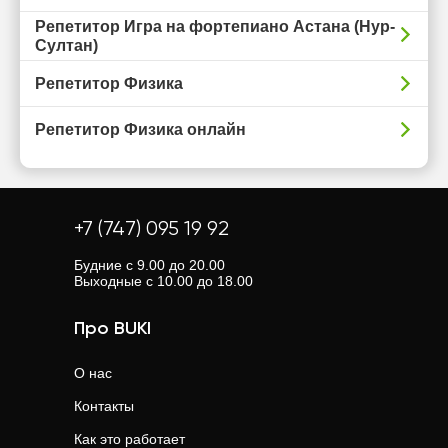
Репетитор Игра на фортепиано Астана (Нур-
Султан)
Репетитор Физика
Репетитор Физика онлайн
+7 (747) 095 19 92
Будние с 9.00 до 20.00
Выходные с 10.00 до 18.00
Про BUKI
О нас
Контакты
Как это работает