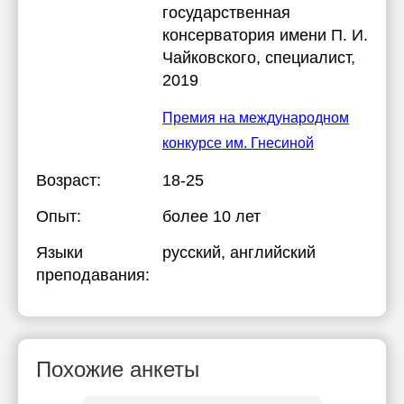
государственная
консерватория имени П. И.
Чайковского
, специалист,
2019
Премия на международном
конкурсе им. Гнесиной
Возраст:
18-25
Опыт:
более 10 лет
Языки
русский
, английский
преподавания:
Похожие анкеты