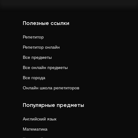
Полезные ссылки
Репетитор
Репетитор онлайн
Все предметы
Все онлайн предметы
Все города
Онлайн школа репетиторов
Популярные предметы
Английский язык
Математика