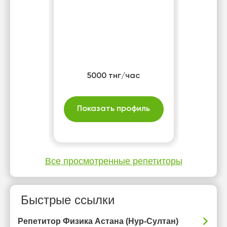
5000 тнг/час
Показать профиль
Все просмотренные репетиторы
Быстрые ссылки
Репетитор Физика Астана (Нур-Султан)