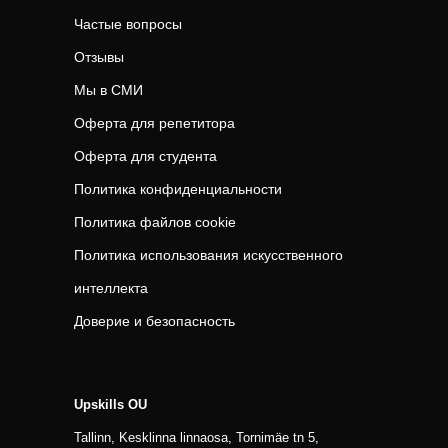
Частые вопросы
Отзывы
Мы в СМИ
Оферта для репетитора
Оферта для студента
Политика конфиденциальности
Политика файлов cookie
Политика использования искусственного
интеллекта
Доверие и безопасность
Upskills OU
Tallinn, Kesklinna linnaosa, Tornimäe tn 5,