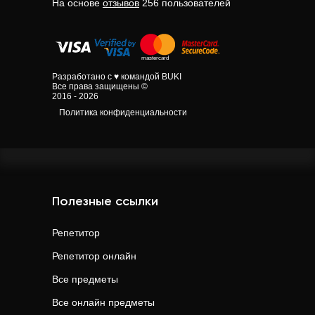
На основе
отзывов
256
пользователей
Разработано с ♥ командой BUKI
Все права защищены ©
2016 - 2026
Политика конфиденциальности
Полезные ссылки
Репетитор
Репетитор онлайн
Все предметы
Все онлайн предметы