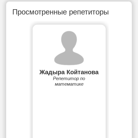
Просмотренные репетиторы
Жадыра Койтанова
Репетитор по
математике