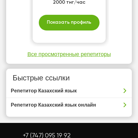
2000 тнг/час
Показать профиль
Все просмотренные репетиторы
Быстрые ссылки
Репетитор Казахский язык
Репетитор Казахский язык онлайн
+7 (747) 095 19 92