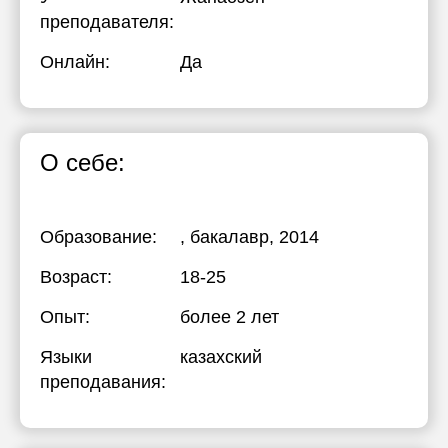
преподавателя:
Онлайн:
Да
О себе:
Образование:
, бакалавр, 2014
Возраст:
18-25
Опыт:
более 2 лет
Языки
казахский
преподавания: