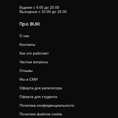
Будние с 9.00 до 20.00
Выходные с 10.00 до 18.00
Про BUKI
О нас
Контакты
Как это работает
Частые вопросы
Отзывы
Мы в СМИ
Оферта для репетитора
Оферта для студента
Политика конфиденциальности
Политика файлов cookie