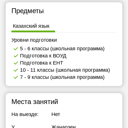
Предметы
Казахский язык
Уровни подготовки
5 - 6 классы (школьная программа)
Подготовка к ВОУД
Подготовка к ЕНТ
10 - 11 классы (школьная программа)
7 - 9 классы (школьная программа)
Места занятий
На выезде:
Нет
У
Жанаозен