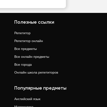
Полезные ссылки
Репетитор
Репетитор онлайн
Все предметы
Все онлайн предметы
Все города
Онлайн школа репетиторов
Популярные предметы
Английский язык
Математика