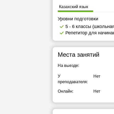
Казахский язык
Уровни подготовки
5 - 6 классы (школьна
Репетитор для начин
Места занятий
На выезде:
У
Нет
преподавателя:
Онлайн:
Нет