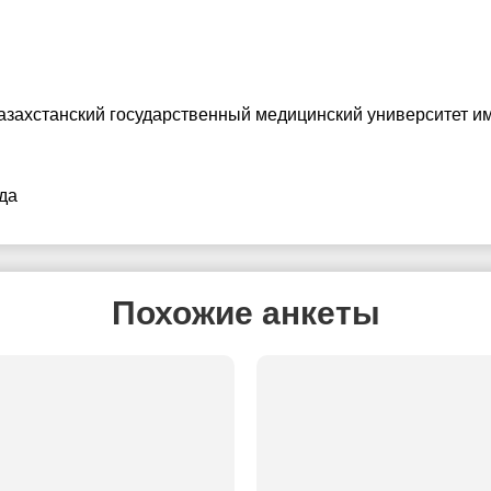
азахстанский государственный медицинский университет и
да
Похожие анкеты