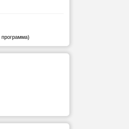
я программа)