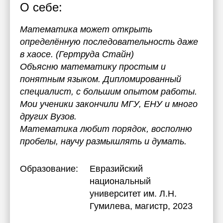
О себе:
Математика может открыть
определённую последовательность даже
в хаосе. (Гертруда Стайн)
Объясню математику простым и
понятным языком. Дипломированный
специалист, с большим опытом работы.
Мои ученики закончили МГУ, ЕНУ и много
других Вузов.
Математика любит порядок, восполню
пробелы, научу размышлять и думать.
Образование:
Евразийский
национальный
университет им. Л.Н.
Гумилева
, магистр, 2023