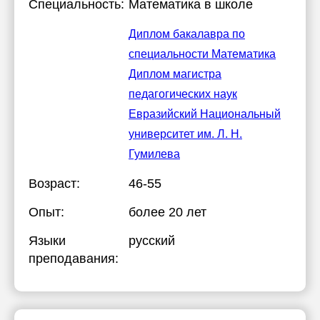
Специальность:
Математика в школе
Диплом бакалавра по
специальности Математика
Диплом магистра
педагогических наук
Евразийский Национальный
университет им. Л. Н.
Гумилева
Возраст:
46-55
Опыт:
более 20 лет
Языки
русский
преподавания: