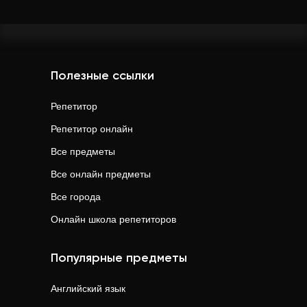
Полезные ссылки
Репетитор
Репетитор онлайн
Все предметы
Все онлайн предметы
Все города
Онлайн школа репетиторов
Популярные предметы
Английский язык