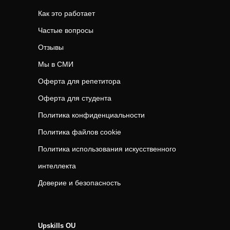
Как это работает
Частые вопросы
Отзывы
Мы в СМИ
Оферта для репетитора
Оферта для студента
Политика конфиденциальности
Политика файлов cookie
Политика использования искусственного
интеллекта
Доверие и безопасность
Upskills OU