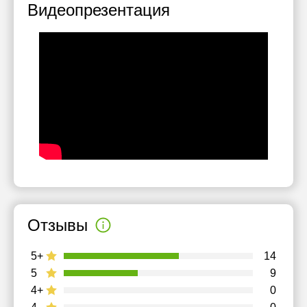
Видеопрезентация
Отзывы
5+
14
5
9
4+
0