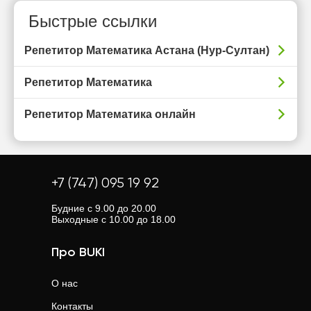
Быстрые ссылки
Репетитор Математика Астана (Нур-Султан)
Репетитор Математика
Репетитор Математика онлайн
+7 (747) 095 19 92
Будние с 9.00 до 20.00
Выходные с 10.00 до 18.00
Про BUKI
О нас
Контакты