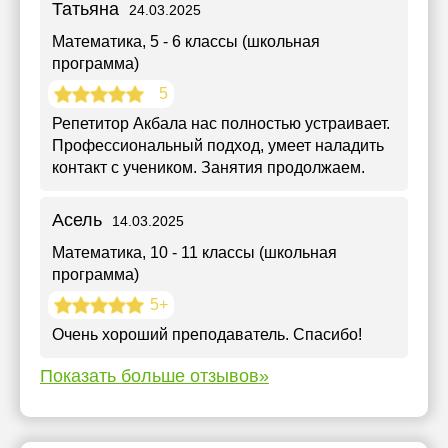
Татьяна
24.03.2025
Математика
, 5 - 6 классы (школьная
программа)
5
Репетитор Акбала нас полностью устраивает.
Профессиональный подход, умеет наладить
контакт с учеником. Занятия продолжаем.
Асель
14.03.2025
Математика
, 10 - 11 классы (школьная
программа)
5+
Очень хороший преподаватель. Спасибо!
Показать больше отзывов»