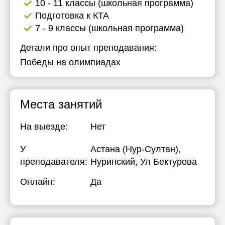
10 - 11 классы (школьная программа)
Подготовка к КТА
7 - 9 классы (школьная программа)
Детали про опыт преподавания:
Победы на олимпиадах
Места занятий
На выезде:
Нет
У
Астана (Нур-Султан),
преподавателя:
Нуринский, Ул Бектурова
Онлайн:
Да