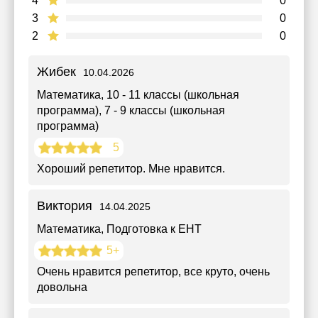
4
0
3
0
2
0
Жибек
10.04.2026
Математика
, 10 - 11 классы (школьная
программа), 7 - 9 классы (школьная
программа)
5
Хороший репетитор. Мне нравится.
Виктория
14.04.2025
Математика
, Подготовка к ЕНТ
5+
Очень нравится репетитор, все круто, очень
довольна