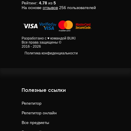
Рейтинг:
4.78
из
5
На основе
отзывов
256
пользователей
Разработано с ♥ командой BUKI
Все права защищены ©
2016 - 2026
Политика конфиденциальности
Полезные ссылки
Репетитор
Репетитор онлайн
Все предметы