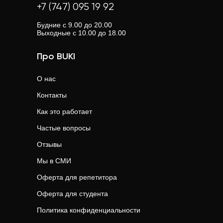
+7 (747) 095 19 92
Будние с 9.00 до 20.00
Выходные с 10.00 до 18.00
Про BUKI
О нас
Контакты
Как это работает
Частые вопросы
Отзывы
Мы в СМИ
Оферта для репетитора
Оферта для студента
Политика конфиденциальности