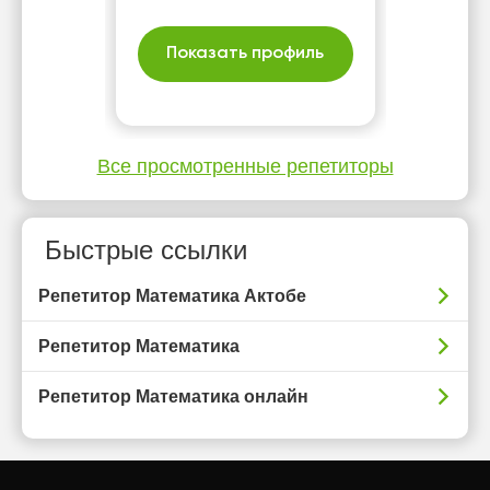
Показать профиль
Все просмотренные репетиторы
Быстрые ссылки
Репетитор Математика Актобе
Репетитор Математика
Репетитор Математика онлайн