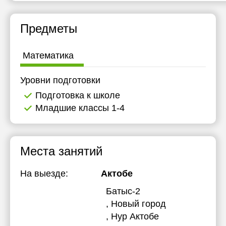
20:00
Предметы
Математика
Уровни подготовки
Подготовка к школе
Младшие классы 1-4
Места занятий
На выезде:
Актобе
Батыс-2
, Новый город
, Нур Актобе