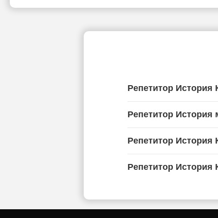
Репетитор История 
Репетитор История 
Репетитор История 
Репетитор История 