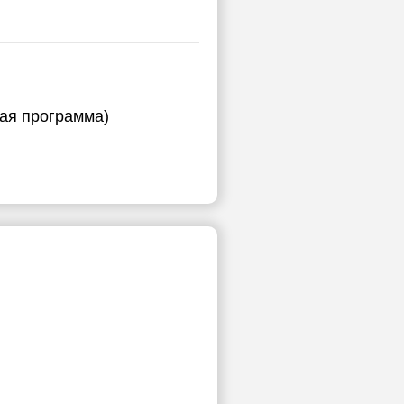
ная программа)