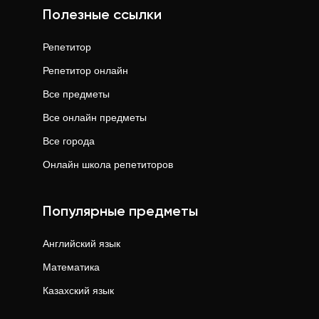
Полезные ссылки
Репетитор
Репетитор онлайн
Все предметы
Все онлайн предметы
Все города
Онлайн школа репетиторов
Популярные предметы
Английский язык
Математика
Казахский язык