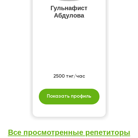
Гульнафист
Абдулова
2500 тнг/час
Показать профиль
Все просмотренные репетиторы