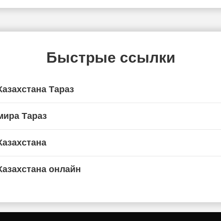
Быстрые ссылки
Казахстана Тараз
мира Тараз
Казахстана
Казахстана онлайн