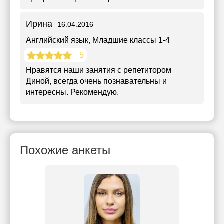
Ирина
16.04.2016
Английский язык
, Младшие классы 1-4
5
Нравятся наши занятия с репетитором
Диной, всегда очень познавательны и
интересны. Рекомендую.
Похожие анкеты