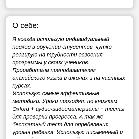
О себе:
Я всегда использую индивидуальный
подход в обучении студентов, чутко
реагирую на трудности освоения
программы у своих учеников.
Проработала преподавателем
английского языка в школах и на частных
курсах.
Использую самые эффективные
методики. Уроки проходят по книжкам
Oxford + аудио-видеоматериалы + тесты
для проверки прогресса. А так же
бесплатный тест для определения
уровня ребенка. Использую письменный и