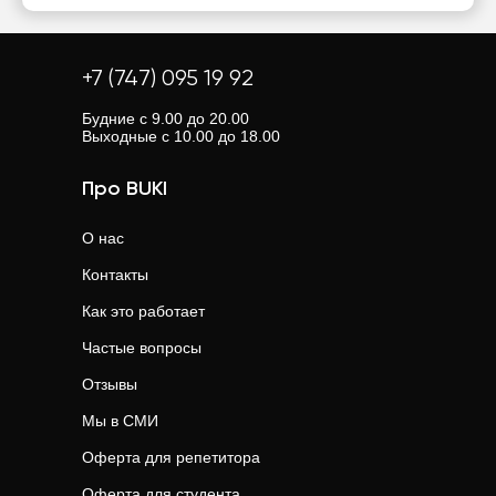
+7 (747) 095 19 92
Будние с 9.00 до 20.00
Выходные с 10.00 до 18.00
Про BUKI
О нас
Контакты
Как это работает
Частые вопросы
Отзывы
Мы в СМИ
Оферта для репетитора
Оферта для студента