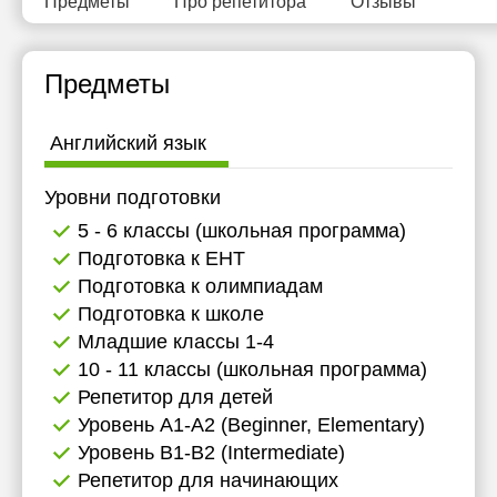
Предметы
Про репетитора
Отзывы
Предметы
Английский язык
Уровни подготовки
5 - 6 классы (школьная программа)
Подготовка к ЕНТ
Подготовка к олимпиадам
Подготовка к школе
Младшие классы 1-4
10 - 11 классы (школьная программа)
Репетитор для детей
Уровень А1-А2 (Beginner, Elementary)
Уровень B1-B2 (Intermediate)
Репетитор для начинающих