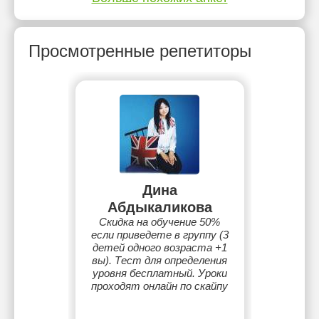
Просмотренные репетиторы
Дина
Абдыкаликова
Скидка на обучение 50%
если приведете в группу (3
детей одного возраста +1
вы). Тест для определения
уровня бесплатный. Уроки
проходят онлайн по скайпу