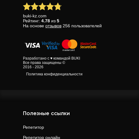
buki-kz.com
Рейтинг:
4.78
из
5
На основе
отзывов
256
пользователей
Разработано с ♥ командой BUKI
Все права защищены ©
2016 - 2026
Политика конфиденциальности
Полезные ссылки
Репетитор
Репетитор онлайн