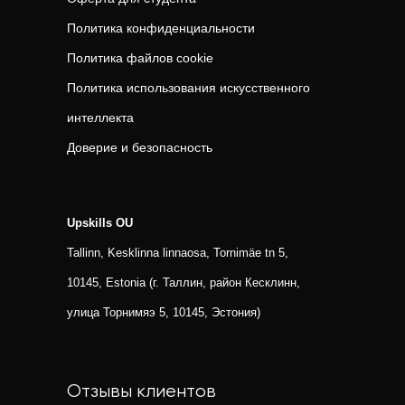
Политика конфиденциальности
Политика файлов cookie
Политика использования искусственного
интеллекта
Доверие и безопасность
Upskills OU
Tallinn, Kesklinna linnaosa, Tornimäe tn 5,
10145, Estonia (г. Таллин, район Кесклинн,
улица Торнимяэ 5, 10145, Эстония)
Отзывы клиентов