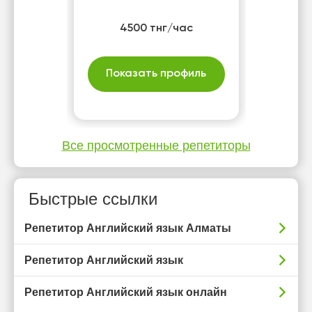
4500 тнг/час
Показать профиль
Все просмотренные репетиторы
Быстрые ссылки
Репетитор Английский язык Алматы
Репетитор Английский язык
Репетитор Английский язык онлайн