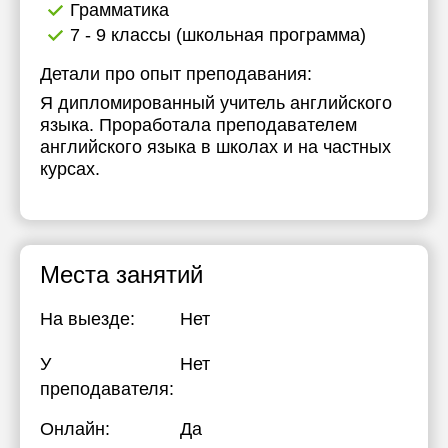
Грамматика
7 - 9 классы (школьная программа)
Детали про опыт преподавания:
Я дипломированный учитель английского
языка. Проработала преподавателем
английского языка в школах и на частных
курсах.
Места занятий
На выезде:
Нет
У
Нет
преподавателя:
Онлайн:
Да