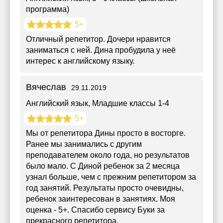
программа)
5+
Отличный репетитор. Дочери нравится
заниматься с ней. Дина пробудила у неё
интерес к английскому языку.
Вячеслав
29.11.2019
Английский язык
, Младшие классы 1-4
5+
Мы от репетитора Дины просто в восторге.
Ранее мы занимались с другим
преподавателем около года, но результатов
было мало. С Диной ребенок за 2 месяца
узнал больше, чем с прежним репетитором за
год занятий. Результаты просто очевидны,
ребенок заинтересован в занятиях. Моя
оценка - 5+. Спасибо сервису Буки за
прекрасного репетитора.