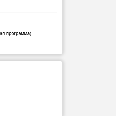
ная программа)