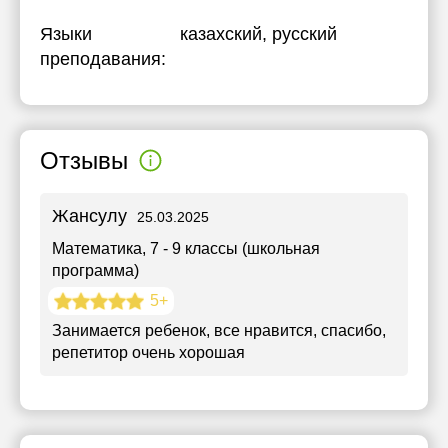
Языки
казахский
, русский
преподавания:
Отзывы
Жансулу
25.03.2025
Математика
, 7 - 9 классы (школьная
программа)
5+
Занимается ребенок, все нравится, спасибо,
репетитор очень хорошая