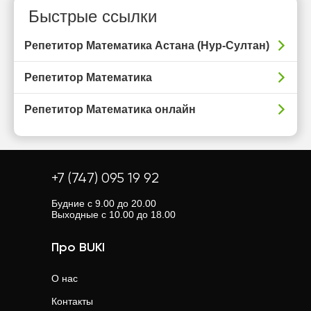
Быстрые ссылки
Репетитор Математика Астана (Нур-Султан)
Репетитор Математика
Репетитор Математика онлайн
+7 (747) 095 19 92
Будние с 9.00 до 20.00
Выходные с 10.00 до 18.00
Про BUKI
О нас
Контакты