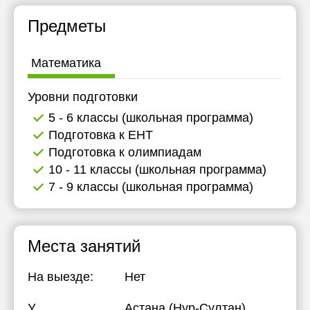
17:30
17:30
17:30
Предметы
18:00
18:00
18:00
Математика
Уровни подготовки
5 - 6 классы (школьная программа)
Подготовка к ЕНТ
Подготовка к олимпиадам
10 - 11 классы (школьная программа)
7 - 9 классы (школьная программа)
Места занятий
На выезде:
Нет
У
Астана (Нур-Султан),