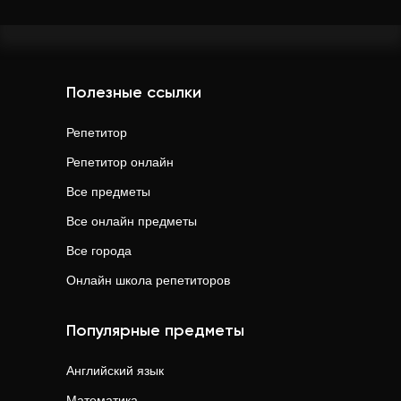
Полезные ссылки
Репетитор
Репетитор онлайн
Все предметы
Все онлайн предметы
Все города
Онлайн школа репетиторов
Популярные предметы
Английский язык
Математика