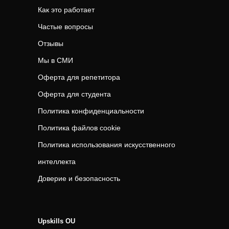
Как это работает
Частые вопросы
Отзывы
Мы в СМИ
Оферта для репетитора
Оферта для студента
Политика конфиденциальности
Политика файлов cookie
Политика использования искусственного
интеллекта
Доверие и безопасность
Upskills OU