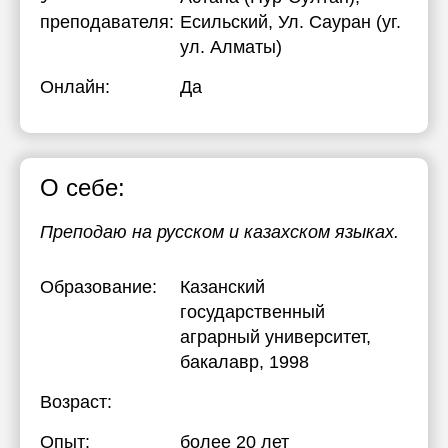
преподавателя:
Есильский, Ул. Сауран (уг.
ул. Алматы)
Онлайн:
Да
О себе:
Преподаю на русском и казахском языках.
Образование:
Казанский
государственный
аграрный университет
,
бакалавр, 1998
Возраст:
Опыт:
более 20 лет