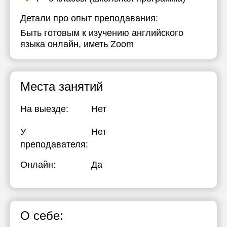
Детали про опыт преподавания:
Быть готовым к изучению английского
языка онлайн, иметь Zoom
Места занятий
На выезде:
Нет
У
Нет
преподавателя:
Онлайн:
Да
О себе: