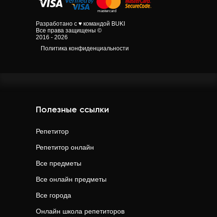
Разработано с ♥ командой BUKI
Все права защищены ©
2016 - 2026
Политика конфиденциальности
Полезные ссылки
Репетитор
Репетитор онлайн
Все предметы
Все онлайн предметы
Все города
Онлайн школа репетиторов