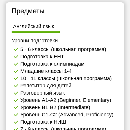
Предметы
Английский язык
Уровни подготовки
5 - 6 классы (школьная программа)
Подготовка к ЕНТ
Подготовка к олимпиадам
Младшие классы 1-4
10 - 11 классы (школьная программа)
Репетитор для детей
Разговорный язык
Уровень А1-А2 (Beginner, Elementary)
Уровень B1-B2 (Intermediate)
Уровень C1-C2 (Advanced, Proficiency)
Подготовка к НИШ
7 - 9 классы (школьная программа)