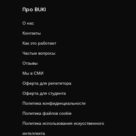
Про BUKI
О нас
Контакты
Как это работает
Частые вопросы
Отзывы
Мы в СМИ
Оферта для репетитора
Оферта для студента
Политика конфиденциальности
Политика файлов cookie
Политика использования искусственного
интеллекта