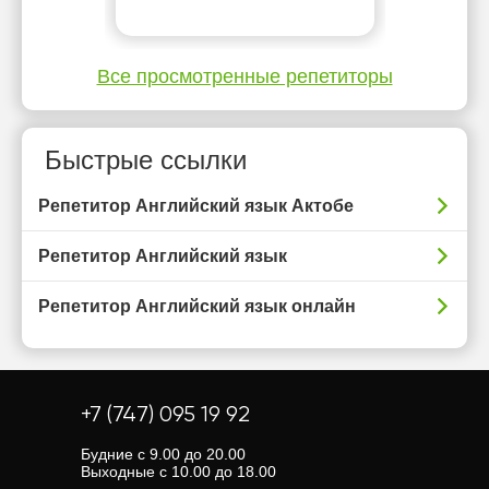
Все просмотренные репетиторы
Быстрые ссылки
Репетитор Английский язык Актобе
Репетитор Английский язык
Репетитор Английский язык онлайн
+7 (747) 095 19 92
Будние с 9.00 до 20.00
Выходные с 10.00 до 18.00