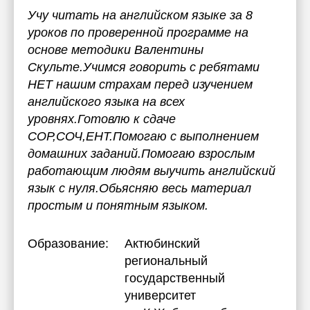
Учу читать на английском языке за 8
уроков по проверенной программе на
основе методики Валентины
Скульте.Учимся говорить с ребятами
НЕТ нашим страхам перед изучением
английского языка на всех
уровнях.Готовлю к сдаче
СОР,СОЧ,ЕНТ.Помогаю с выполнением
домашних заданий.Помогаю взрослым
работающим людям выучить английский
язык с нуля.Обьясняю весь материал
простым и понятным языком.
Образование:
Актюбинский
региональный
государственный
университет