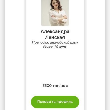
Александра
Ленская
Преподаю английский язык
более 10 лет.
3500 тнг/час
Показать профиль