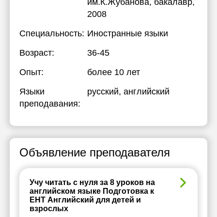
им.К.Жубанова
, бакалавр,
2008
Специальность:
Иностранные языки
Возраст:
36-45
Опыт:
более 10 лет
Языки
русский
, английский
преподавания:
Объявление преподавателя
Учу читать с нуля за 8 уроков на
английском языке Подготовка к
ЕНТ Английский для детей и
взрослых