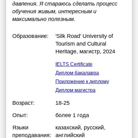
давления. Я стараюсь сделать процесс
обучения живым, интересным и
максимально полезным.
Образование:
'Silk Road' University of
Tourism and Cultural
Heritage
, магистр, 2024
IELTS Certificate
Диплом бакалавра
Приложение к диплому
Диплом магистра
Возраст:
18-25
Опыт:
более 1 года
Языки
казахский
, русский
,
преподавания:
английский