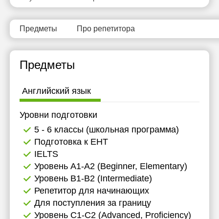
Предметы
Про репетитора
Предметы
Английский язык
Уровни подготовки
5 - 6 классы (школьная программа)
Подготовка к ЕНТ
IELTS
Уровень А1-А2 (Beginner, Elementary)
Уровень B1-B2 (Intermediate)
Репетитор для начинающих
Для поступления за границу
Уровень C1-C2 (Advanced, Proficiency)