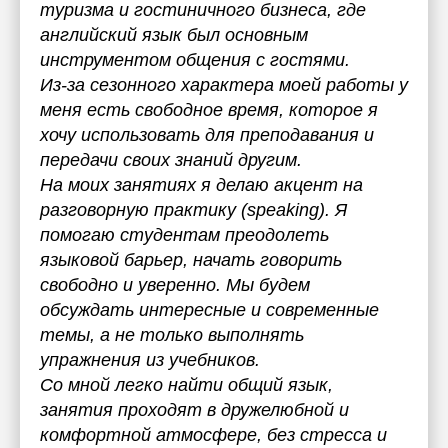
туризма и гостиничного бизнеса, где
английский язык был основным
инструментом общения с гостями.
Из-за сезонного характера моей работы у
меня есть свободное время, которое я
хочу использовать для преподавания и
передачи своих знаний другим.
На моих занятиях я делаю акцент на
разговорную практику (speaking). Я
помогаю студентам преодолеть
языковой барьер, начать говорить
свободно и уверенно. Мы будем
обсуждать интересные и современные
темы, а не только выполнять
упражнения из учебников.
Со мной легко найти общий язык,
занятия проходят в дружелюбной и
комфортной атмосфере, без стресса и