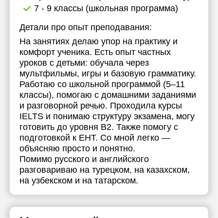
7 - 9 классы (школьная программа)
Детали про опыт преподавания:
На занятиях делаю упор на практику и
комфорт ученика. Есть опыт частных
уроков с детьми: обучала через
мультфильмы, игры и базовую грамматику.
Работаю со школьной программой (5–11
классы), помогаю с домашними заданиями
и разговорной речью. Проходила курсы
IELTS и понимаю структуру экзамена, могу
готовить до уровня B2. Также помогу с
подготовкой к ЕНТ. Со мной легко —
объясняю просто и понятно.
Помимо русского и английского
разговариваю на турецком, на казахском,
на узбекском и на татарском.