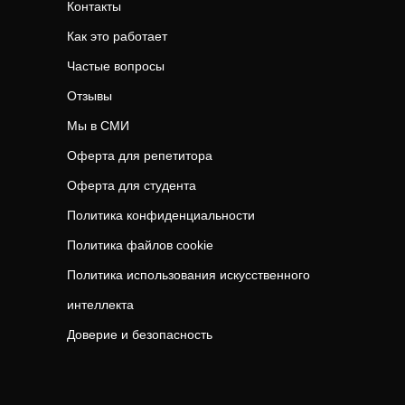
Контакты
Как это работает
Частые вопросы
Отзывы
Мы в СМИ
Оферта для репетитора
Оферта для студента
Политика конфиденциальности
Политика файлов cookie
Политика использования искусственного
интеллекта
Доверие и безопасность