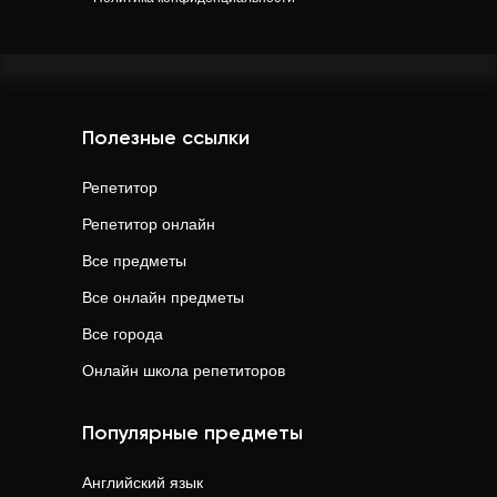
Полезные ссылки
Репетитор
Репетитор онлайн
Все предметы
Все онлайн предметы
Все города
Онлайн школа репетиторов
Популярные предметы
Английский язык