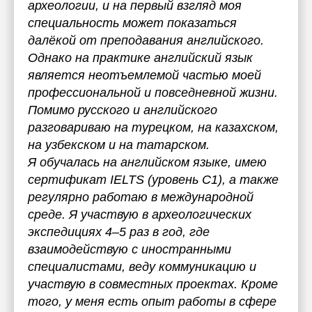
археологии, и на первый взгляд моя
специальность может показаться
далёкой от преподавания английского.
Однако на практике английский язык
является неотъемлемой частью моей
профессиональной и повседневной жизни.
Помимо русского и английского
разговариваю на турецком, на казахском,
на узбекском и на татарском.
Я обучалась на английском языке, имею
сертификат IELTS (уровень C1), а также
регулярно работаю в международной
среде. Я участвую в археологических
экспедициях 4–5 раз в год, где
взаимодействую с иностранными
специалистами, веду коммуникацию и
участвую в совместных проектах. Кроме
того, у меня есть опыт работы в сфере