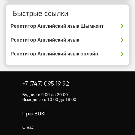
Быстрые ссылки
Репетитор Английский язык Шымкент
Репетитор Английский язык
Репетитор Английский язык онлайн
+7 (747) 095 19 92
Будние с 9.00 до 20.00
Выходные с 10.00 до 18.00
Про BUKI
О нас