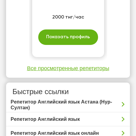
2000 тнг/час
Показать профиль
Все просмотренные репетиторы
Быстрые ссылки
Репетитор Английский язык Астана (Нур-
Султан)
Репетитор Английский язык
Репетитор Английский язык онлайн