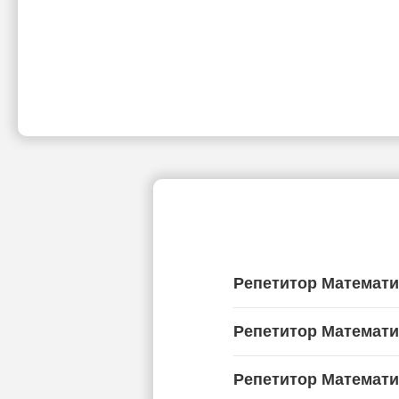
Репетитор Математи
Репетитор Математи
Репетитор Математи