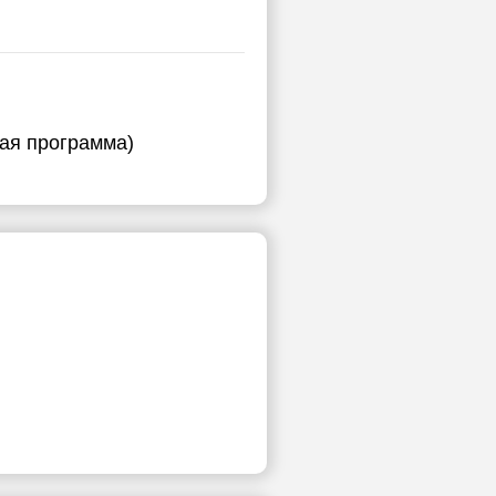
ная программа)