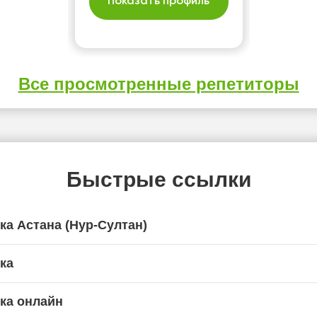
Показать профиль
Все просмотренные репетиторы
Быстрые ссылки
ка Астана (Нур-Султан)
ка
ка онлайн