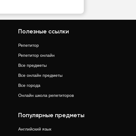
Полезные ссылки
Репетитор
Репетитор онлайн
Все предметы
Все онлайн предметы
Все города
Онлайн школа репетиторов
Популярные предметы
Английский язык