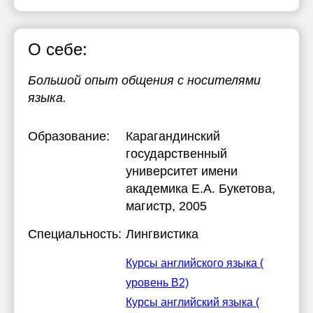
О себе:
Большой опыт общения с носителями
языка.
Образование:
Карагандинский
государственный
университет имени
академика Е.А. Букетова
,
магистр, 2005
Специальность:
Лингвистика
Курсы английского языка (
уровень B2)
Курсы английский языка (