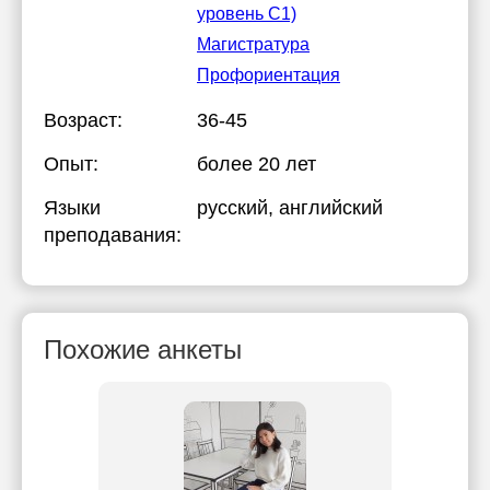
уровень C1)
Магистратура
Профориентация
Возраст:
36-45
Опыт:
более 20 лет
Языки
русский
, английский
преподавания:
Похожие анкеты