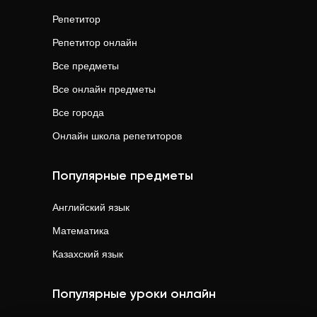
Репетитор
Репетитор онлайн
Все предметы
Все онлайн предметы
Все города
Онлайн школа репетиторов
Популярные предметы
Английский язык
Математика
Казахский язык
Популярные уроки онлайн