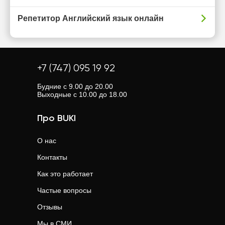
Репетитор Английский язык онлайн
+7 (747) 095 19 92
Будние с 9.00 до 20.00
Выходные с 10.00 до 18.00
Про BUKI
О нас
Контакты
Как это работает
Частые вопросы
Отзывы
Мы в СМИ