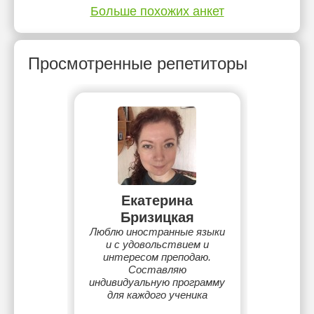
Больше похожих анкет
Просмотренные репетиторы
Екатерина
Бризицкая
Люблю иностранные языки
и с удовольствием и
интересом преподаю.
Составляю
индивидуальную программу
для каждого ученика