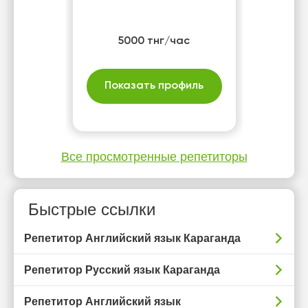
5000 тнг/час
Показать профиль
Все просмотренные репетиторы
Быстрые ссылки
Репетитор Английский язык Караганда
Репетитор Русский язык Караганда
Репетитор Английский язык