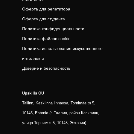
Оферта для репетитора
Оферта для студента
Политика конфиденциальности
Политика файлов cookie
Политика использования искусственного
интеллекта
Доверие и безопасность
Upskills OU
Tallinn, Kesklinna linnaosa, Tornimäe tn 5,
10145, Estonia (г. Таллин, район Кесклинн,
улица Торнимяэ 5, 10145, Эстония)