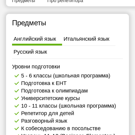
Предметы
Про репетитора
Предметы
Английский язык
Итальянский язык
Русский язык
Уровни подготовки
5 - 6 классы (школьная программа)
Подготовка к ЕНТ
Подготовка к олимпиадам
Университетские курсы
10 - 11 классы (школьная программа)
Репетитор для детей
Разговорный язык
К собеседованию в посольстве