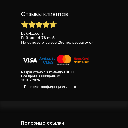
Отзывы клиентов
buki-kz.com
Рейтинг:
4.78
из
5
На основе
отзывов
256
пользователей
Разработано с ♥ командой BUKI
Все права защищены ©
2016 - 2026
Политика конфиденциальности
Полезные ссылки