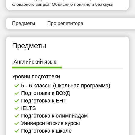
словарного запаса. Объясняю понятно и без скуки
Предметы
Про репетитора
Предметы
Английский язык
Уровни подготовки
5 - 6 классы (школьная программа)
Подготовка к ВОУД
Подготовка к ЕНТ
IELTS
Подготовка к олимпиадам
Университетские курсы
Подготовка к школе