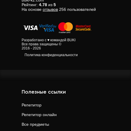
buki-kz.com
Рейтинг:
4.78
из
5
На основе
отзывов
256
пользователей
Разработано с ♥ командой BUKI
Все права защищены ©
2016 - 2026
Политика конфиденциальности
Полезные ссылки
Репетитор
Репетитор онлайн
Все предметы