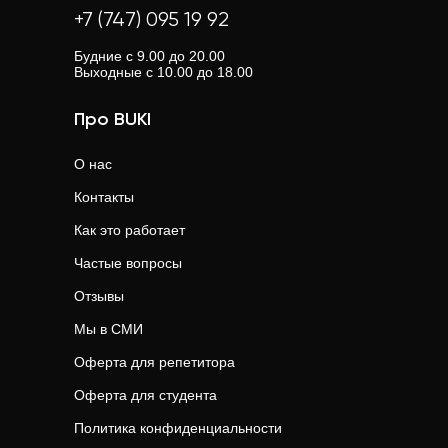
+7 (747) 095 19 92
Будние с 9.00 до 20.00
Выходные с 10.00 до 18.00
Про BUKI
О нас
Контакты
Как это работает
Частые вопросы
Отзывы
Мы в СМИ
Оферта для репетитора
Оферта для студента
Политика конфиденциальности