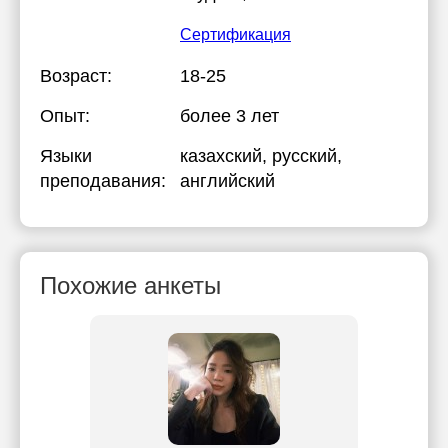
Сертификация
Возраст:
18-25
Опыт:
более 3 лет
Языки
казахский
, русский
,
преподавания:
английский
Похожие анкеты