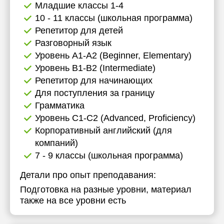
Младшие классы 1-4
10 - 11 классы (школьная программа)
Репетитор для детей
Разговорный язык
Уровень А1-А2 (Beginner, Elementary)
Уровень B1-B2 (Intermediate)
Репетитор для начинающих
Для поступления за границу
Грамматика
Уровень C1-C2 (Advanced, Proficiency)
Корпоративный английский (для
компаний)
7 - 9 классы (школьная программа)
Детали про опыт преподавания:
Подготовка на разные уровни, материал
также на все уровни есть