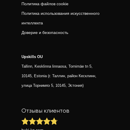
Политика файлов cookie
Политика использования искусственного
интеллекта
Доверие и безопасность
Upskills OU
Tallinn, Kesklinna linnaosa, Tornimäe tn 5,
10145, Estonia (г. Таллин, район Кесклинн,
улица Торнимяэ 5, 10145, Эстония)
Отзывы клиентов