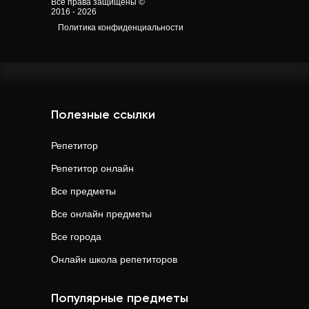
Все права защищены ©
2016 - 2026
Политика конфиденциальности
Полезные ссылки
Репетитор
Репетитор онлайн
Все предметы
Все онлайн предметы
Все города
Онлайн школа репетиторов
Популярные предметы