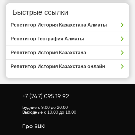
Быстрые ссылки
Репетитор История Казахстана Алматы
Репетитор География Алматы
Репетитор История Казахстана
Репетитор История Казахстана онлайн
+7 (747) 095 19 92
Будние с 9.00 до 20.00
Выходные с 10.00 до 18.00
Про BUKI