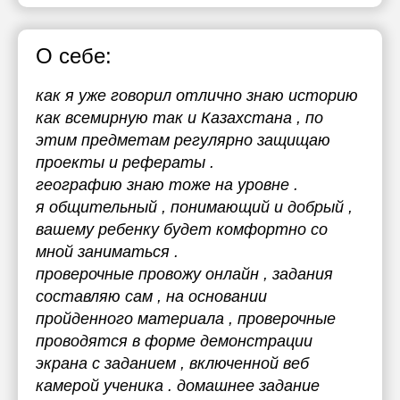
О себе:
как я уже говорил отлично знаю историю
как всемирную так и Казахстана , по
этим предметам регулярно защищаю
проекты и рефераты .
географию знаю тоже на уровне .
я общительный , понимающий и добрый ,
вашему ребенку будет комфортно со
мной заниматься .
проверочные провожу онлайн , задания
составляю сам , на основании
пройденного материала , проверочные
проводятся в форме демонстрации
экрана с заданием , включенной веб
камерой ученика . домашнее задание