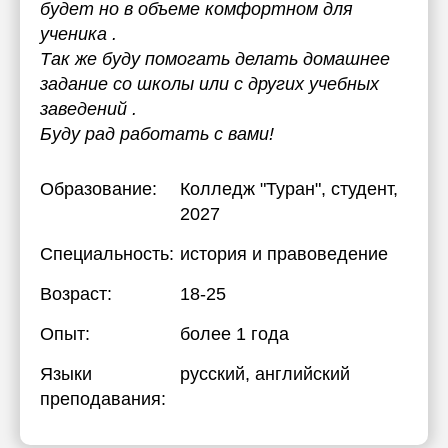
будет но в объеме комфортном для
ученика .
Так же буду помогать делать домашнее
задание со школы или с других учебных
заведений .
Буду рад работать с вами!
Образование:
Колледж "Туран"
, студент,
2027
Специальность:
история и правоведение
Возраст:
18-25
Опыт:
более 1 года
Языки
русский
, английский
преподавания: