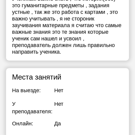
это гуманитарные предметы , задания
устные , так же это работа с картами , это
важно учитывать , я не стороник
заучивания материала я считаю что самые
важные знания это те знания которые
ученик сам нашел и усвоил ,
преподаватель должен лишь правильно
направить ученика.
Места занятий
На выезде:
Нет
У
Нет
преподавателя:
Онлайн:
Да