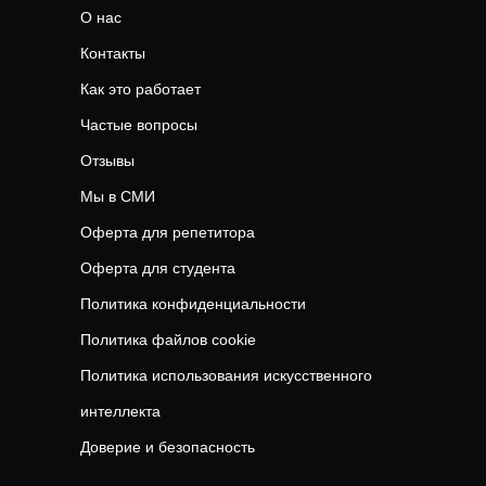
О нас
Контакты
Как это работает
Частые вопросы
Отзывы
Мы в СМИ
Оферта для репетитора
Оферта для студента
Политика конфиденциальности
Политика файлов cookie
Политика использования искусственного
интеллекта
Доверие и безопасность