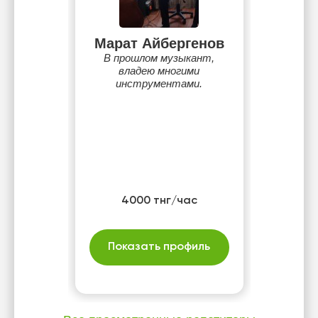
Марат Айбергенов
В прошлом музыкант,
владею многими
инструментами.
4000 тнг/час
Показать профиль