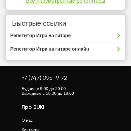
Все просмотренные репетиторы
Быстрые ссылки
Репетитор Игра на гитаре
Репетитор Игра на гитаре онлайн
+7 (747) 095 19 92
Будние с 9.00 до 20.00
Выходные с 10.00 до 18.00
Про BUKI
О нас
Контакты