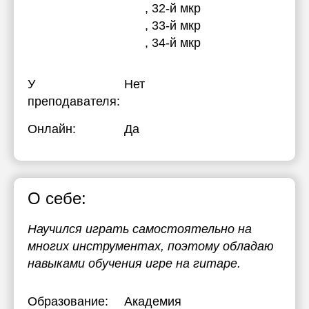
, 32-й мкр
, 33-й мкр
, 34-й мкр
У
Нет
преподавателя:
Онлайн:
Да
О себе:
Научился играть самостоятельно на
многих инструментах, поэтому обладаю
навыками обучения игре на гитаре.
Образование:
Академия