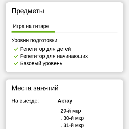
Предметы
Игра на гитаре
Уровни подготовки
Репетитор для детей
Репетитор для начинающих
Базовый уровень
Места занятий
На выезде:
Актау
29-й мкр
, 30-й мкр
, 31-й мкр