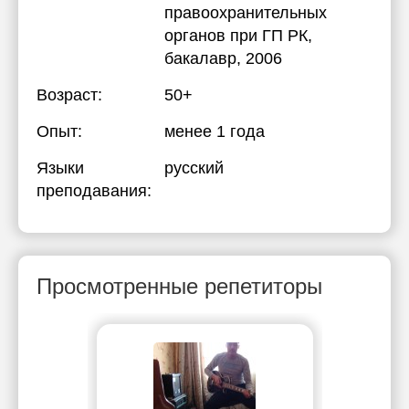
правоохранительных
органов при ГП РК
,
бакалавр, 2006
Возраст:
50+
Опыт:
менее 1 года
Языки
русский
преподавания:
Просмотренные репетиторы