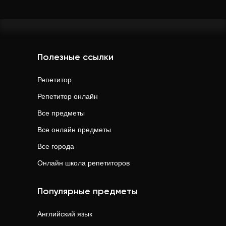
Полезные ссылки
Репетитор
Репетитор онлайн
Все предметы
Все онлайн предметы
Все города
Онлайн школа репетиторов
Популярные предметы
Английский язык