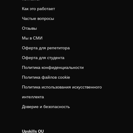
Как это работает
Частые вопросы
Отзывы
Мы в СМИ
Оферта для репетитора
Оферта для студента
Политика конфиденциальности
Политика файлов cookie
Политика использования искусственного
интеллекта
Доверие и безопасность
Upskills OU